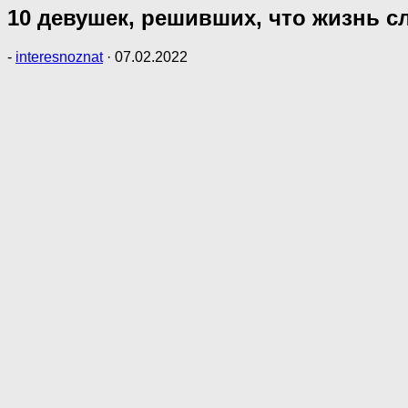
10 девушек, решивших, что жизнь 
-
interesnoznat
·
07.02.2022