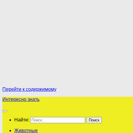
Перейти к содержимому
Интересно знать
Найти:
Животные