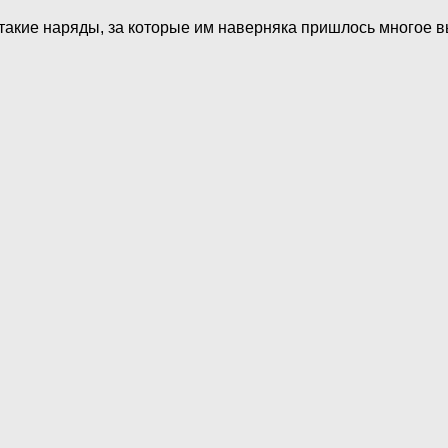
акие наряды, за которые им наверняка пришлось многое в