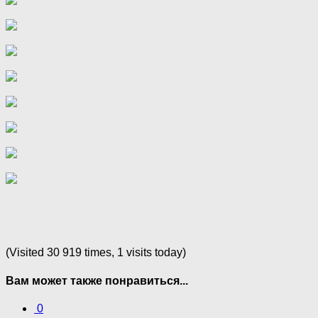
(Visited 30 919 times, 1 visits today)
Вам может также понравиться...
0