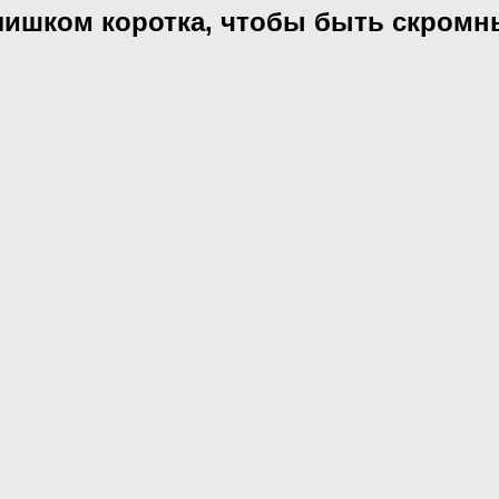
слишком коротка, чтобы быть скром