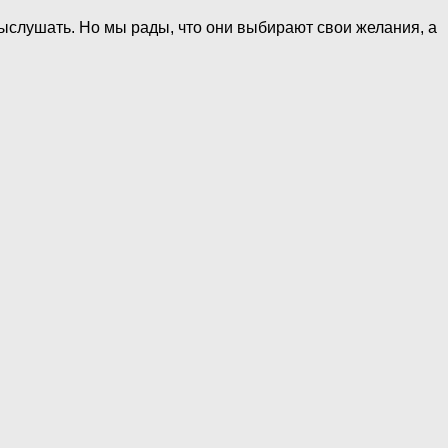
ыслушать. Но мы рады, что они выбирают свои желания, а