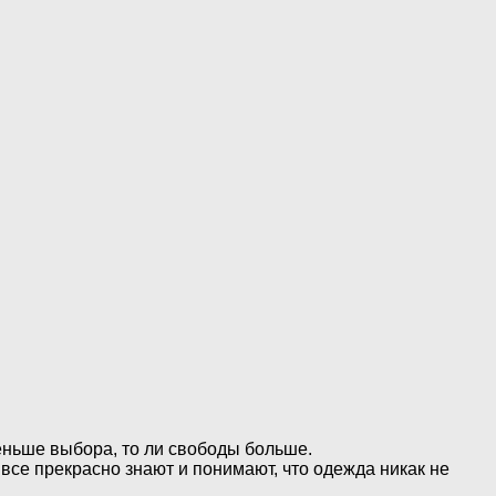
еньше выбора, то ли свободы больше.
 все прекрасно знают и понимают, что одежда никак не