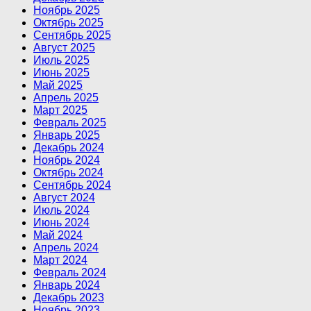
Ноябрь 2025
Октябрь 2025
Сентябрь 2025
Август 2025
Июль 2025
Июнь 2025
Май 2025
Апрель 2025
Март 2025
Февраль 2025
Январь 2025
Декабрь 2024
Ноябрь 2024
Октябрь 2024
Сентябрь 2024
Август 2024
Июль 2024
Июнь 2024
Май 2024
Апрель 2024
Март 2024
Февраль 2024
Январь 2024
Декабрь 2023
Ноябрь 2023