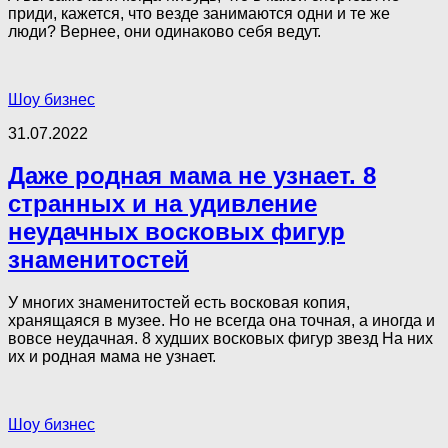
приди, кажется, что везде занимаются одни и те же
люди? Вернее, они одинаково себя ведут.
Шоу бизнес
31.07.2022
Даже родная мама не узнает. 8
странных и на удивление
неудачных восковых фигур
знаменитостей
У многих знаменитостей есть восковая копия,
хранящаяся в музее. Но не всегда она точная, а иногда и
вовсе неудачная. 8 худших восковых фигур звезд На них
их и родная мама не узнает.
Шоу бизнес