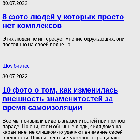
30.07.2022
8 фото людей у которых просто
нет комплексов
Этих людей не интересует мнение окружающих, они
постоянно на своей волне. ю
Шоу бизнес
30.07.2022
10 фото о том, как изменилась
внешность знаменитостей за
время самоизоляции
Все мы привыкли видеть знаменитостей при полном
параде. Но они, как и обычные люди, сидя дома на
карантине, не слишком-то уделяют внимание своей
внешности. Пока известные мужчины отращивают