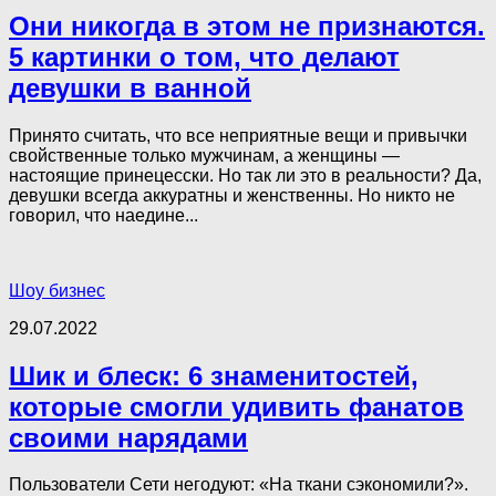
Они никогда в этом не признаются.
5 картинки о том, что делают
девушки в ванной
Принято считать, что все неприятные вещи и привычки
свойственные только мужчинам, а женщины —
настоящие принецесски. Но так ли это в реальности? Да,
девушки всегда аккуратны и женственны. Но никто не
говорил, что наедине...
Шоу бизнес
29.07.2022
Шик и блеск: 6 знаменитостей,
которые смогли удивить фанатов
своими нарядами
Пользователи Сети негодуют: «На ткани сэкономили?».