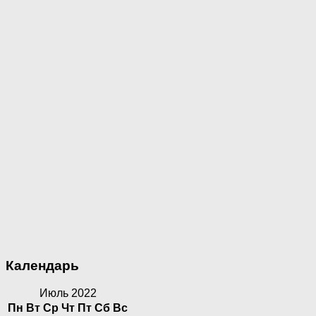
Календарь
Июль 2022
Пн
Вт
Ср
Чт
Пт
Сб
Вс