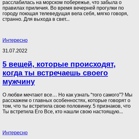
расслабилась на морском побережье, что забыла о
правилах приличия. Во время вечерней прогулки по
городу поющая телеведущая вела себя, мягко говоря,
странно. Для выхода в свет...
Интересно
31.07.2022
5 вещей, которые происходят,
когда ты встречаешь своего
мужчину
О любви мечтают все… Но как узнать “того самого”? Мы
расскажем о главных особенностях, которые говорят о
том, что ты встретила свою половинку. 5 признаков, что
Ты встретила Его Все, кто нашли свою настоящую...
Интересно