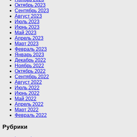
Октябрь 2023
Сентябрь 2023
Август 2023
Июль 2023
Июнь 2023
Май 2023
Апрель 2023
Март 2023
Февраль 2023
Январь 2023
Декабрь 2022
Ноябрь 2022
Октябрь 2022
Сентябрь 2022
Август 2022
Июль 2022
Июнь 2022
Май 2022
Апрель 2022
Март 2022
Февраль 2022
Рубрики