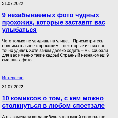
31.07.2022
9 незабываемых фото чудных
прохожих, которые заставят вас
улыбаться
Чего только не увидишь на улице… Присмотритесь
повнимательнее к прохожим – некоторые из них вас
точно удивят. Хотя зачем далеко ходить – мы собрали
для вас именно такие кадры! Странный незнакомец: 9
смешных фото...
Интересно
31.07.2022
10 комиксов о том, с кем можно
столкнуться в любом споетзале
А вы замечали когда-нибудь, что в какой спортзал не