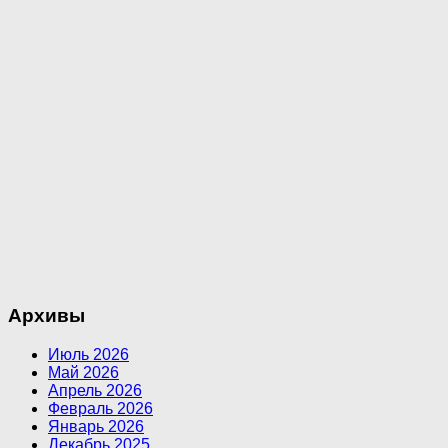
Архивы
Июль 2026
Май 2026
Апрель 2026
Февраль 2026
Январь 2026
Декабрь 2025