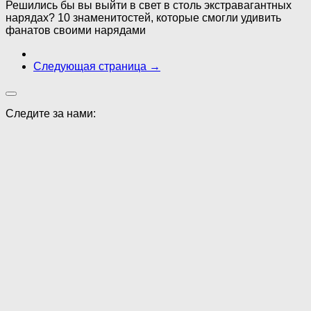
Решились бы вы выйти в свет в столь экстравагантных
нарядах? 10 знаменитостей, которые смогли удивить
фанатов своими нарядами
Следующая страница →
Следите за нами: