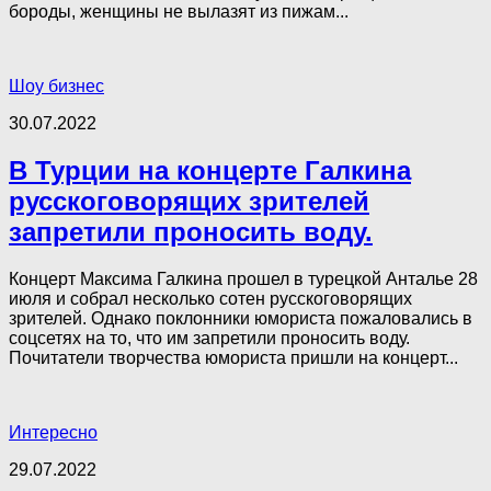
бороды, женщины не вылазят из пижам...
Шоу бизнес
30.07.2022
В Турции на концерте Галкина
русскоговорящих зрителей
запретили проносить воду.
Концерт Максима Галкина прошел в турецкой Анталье 28
июля и собрал несколько сотен русскоговорящих
зрителей. Однако поклонники юмориста пожаловались в
соцсетях на то, что им запретили проносить воду.
Почитатели творчества юмориста пришли на концерт...
Интересно
29.07.2022