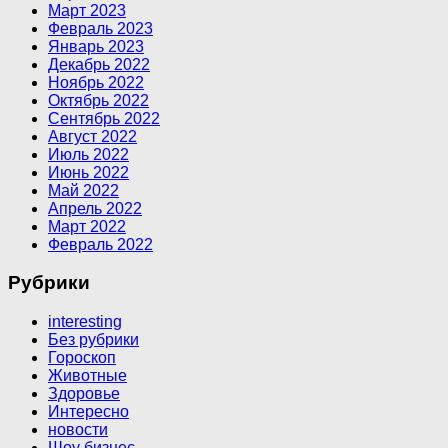
Март 2023
Февраль 2023
Январь 2023
Декабрь 2022
Ноябрь 2022
Октябрь 2022
Сентябрь 2022
Август 2022
Июль 2022
Июнь 2022
Май 2022
Апрель 2022
Март 2022
Февраль 2022
Рубрики
interesting
Без рубрики
Гороскоп
Животные
Здоровье
Интересно
новости
Шоу бизнес