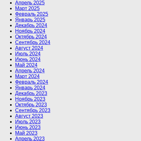
Апрель 2025
Март 2025
Февраль 2025
Январь 2025
Декабрь 2024
Ноябрь 2024
Октябрь 2024
Сентябрь 2024
Август 2024
Июль 2024
Июнь 2024
Май 2024
Апрель 2024
Март 2024
Февраль 2024
Январь 2024
Декабрь 2023
Ноябрь 2023
Октябрь 2023
Сентябрь 2023
Август 2023
Июль 2023
Июнь 2023
Май 2023
Апрель 2023