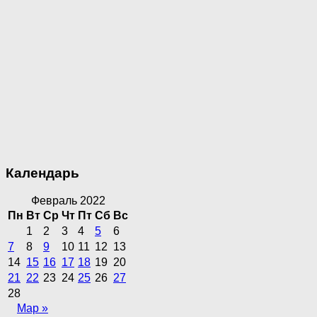
Календарь
Февраль 2022
Пн
Вт
Ср
Чт
Пт
Сб
Вс
1
2
3
4
5
6
7
8
9
10
11
12
13
14
15
16
17
18
19
20
21
22
23
24
25
26
27
28
Мар »