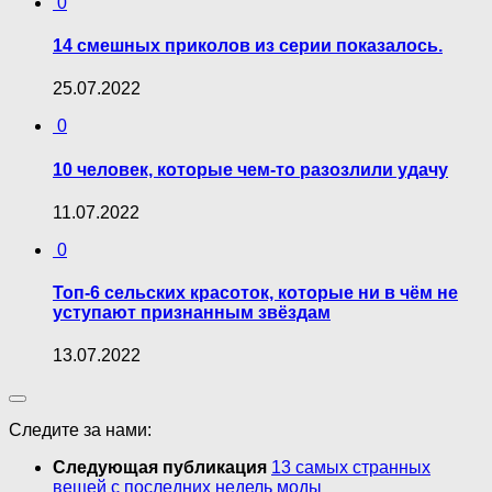
0
14 смешных приколов из серии показалось.
25.07.2022
0
10 человек, которые чем-то разозлили удачу
11.07.2022
0
Топ-6 сельских красоток, которые ни в чём не
уступают признанным звёздам
13.07.2022
Следите за нами:
Следующая публикация
13 самых странных
вещей с последних недель моды