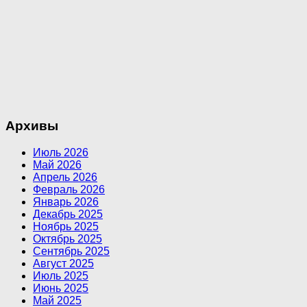
Архивы
Июль 2026
Май 2026
Апрель 2026
Февраль 2026
Январь 2026
Декабрь 2025
Ноябрь 2025
Октябрь 2025
Сентябрь 2025
Август 2025
Июль 2025
Июнь 2025
Май 2025