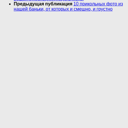
Предыдущая публикация
10 прикольных фото из
нашей баньки, от которых и смешно, и грустно