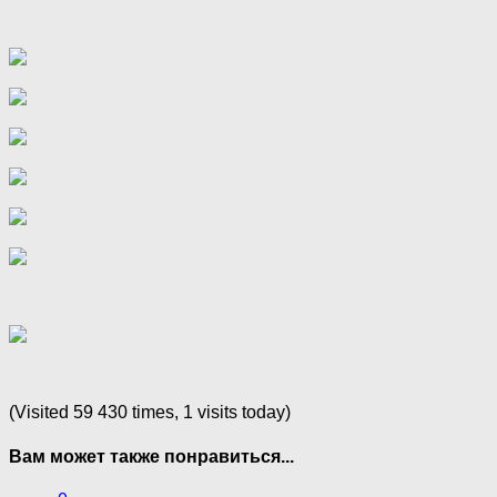
(Visited 59 430 times, 1 visits today)
Вам может также понравиться...