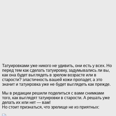
Татуировками уже никого не удивить, они есть у всех. Но
перед тем как сделать татуировку, задумывались ли вы,
как она будет выглядеть в зрелом возрасте или в
старости? эластичность вашей кожи пропадет, а это
значит и татуировка уже не будет выглядеть как прежде.
Мы в редакции решили поделиться с вами снимками
того, как выглядят татуировки в старости. А решать уже
делать их или нет — вам!
Но стоит признаться, что зрелище не из приятных: