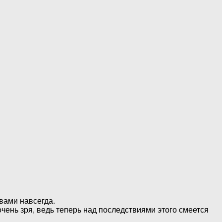
 вами навсегда.
чень зря, ведь теперь над последствиями этого смеется