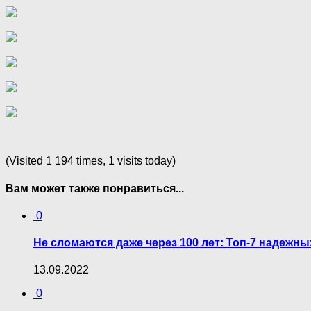
(Visited 1 194 times, 1 visits today)
Вам может также понравиться...
0
Не сломаются даже через 100 лет: Топ-7 надежн
13.09.2022
0