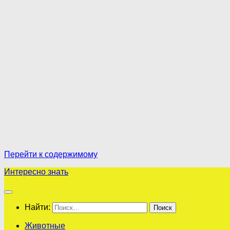
Перейти к содержимому
Интересно знать
Найти:
Животные