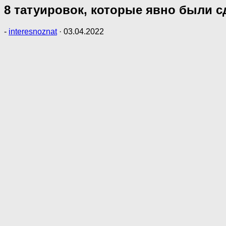
8 татуировок, которые явно были 
-
interesnoznat
·
03.04.2022