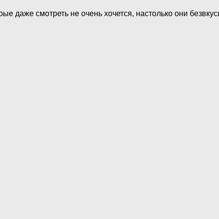
рые даже смотреть не очень хочется, настолько они безвку