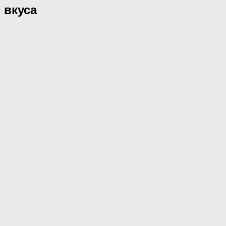
 вкуса