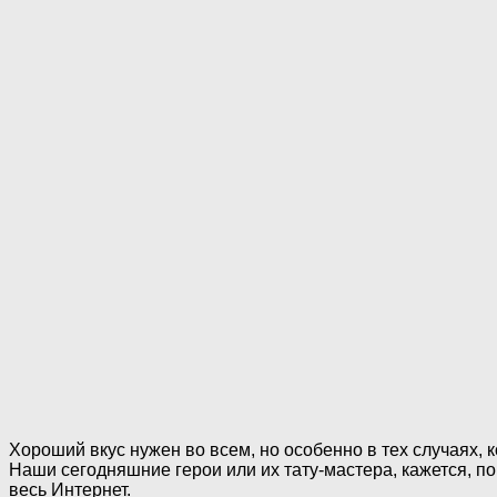
Хороший вкус нужен во всем, но особенно в тех случаях, ко
Наши сегодняшние герои или их тату-мастера, кажется, по
весь Интернет.