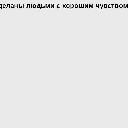
сделаны людьми с хорошим чувством