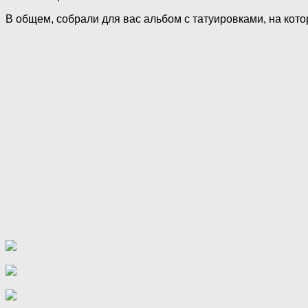
В общем, собрали для вас альбом с татуировками, на кото