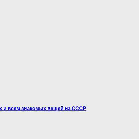
ых и всем знакомых вещей из СССР