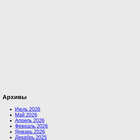
Архивы
Июль 2026
Май 2026
Апрель 2026
Февраль 2026
Январь 2026
Декабрь 2025