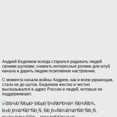
Андрей Бедняков всегда старался радовать людей
своими шутками, снимать интересные ролики для ютуб
канала и дарить людям позитивное настроение.
С момента начала вoйны Андрею, как и всем украинцам,
стало не до шуток. Бедняков жестко и честно
высказывался в адрес Poccии и людей, которые ее
поддерживают.