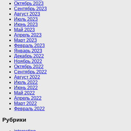
Октябрь 2023
Сентябрь 2023
Август 2023
Июль 2023
Июнь 2023
Май 2023
Апрель 2023
Март 2023
Февраль 2023
Январь 2023
Декабрь 2022
Ноябрь 2022
Октябрь 2022
Сентябрь 2022
Август 2022
Июль 2022
Июнь 2022
Май 2022
Апрель 2022
Март 2022
Февраль 2022
Рубрики