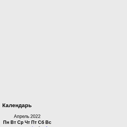
Календарь
Апрель 2022
Пн
Вт
Ср
Чт
Пт
Сб
Вс