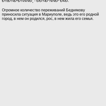
Огромное количество переживаний Беднякову
приносила ситуация в Мариуполе, ведь это его родной
город, в нем он родился, рос, в нем жила его семья.