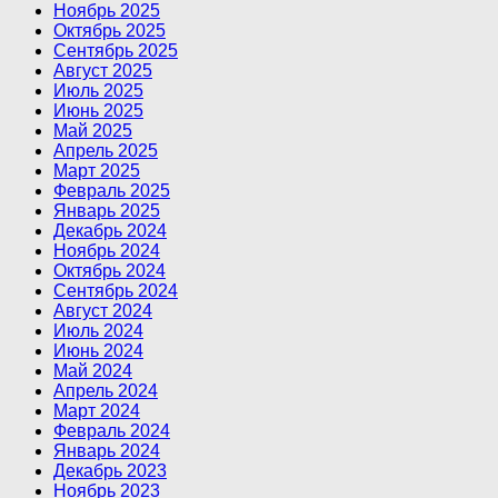
Ноябрь 2025
Октябрь 2025
Сентябрь 2025
Август 2025
Июль 2025
Июнь 2025
Май 2025
Апрель 2025
Март 2025
Февраль 2025
Январь 2025
Декабрь 2024
Ноябрь 2024
Октябрь 2024
Сентябрь 2024
Август 2024
Июль 2024
Июнь 2024
Май 2024
Апрель 2024
Март 2024
Февраль 2024
Январь 2024
Декабрь 2023
Ноябрь 2023