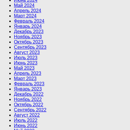
Июнь 2024
Май 2024
Апрель 2024
Март 2024
Февраль 2024
Январь 2024
Декабрь 2023
Ноябрь 2023
Октябрь 2023
Сентябрь 2023
Август 2023
Июль 2023
Июнь 2023
Май 2023
Апрель 2023
Март 2023
Февраль 2023
Январь 2023
Декабрь 2022
Ноябрь 2022
Октябрь 2022
Сентябрь 2022
Август 2022
Июль 2022
Июнь 2022