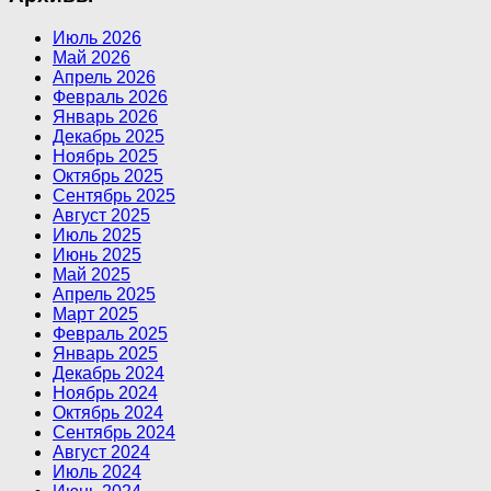
Июль 2026
Май 2026
Апрель 2026
Февраль 2026
Январь 2026
Декабрь 2025
Ноябрь 2025
Октябрь 2025
Сентябрь 2025
Август 2025
Июль 2025
Июнь 2025
Май 2025
Апрель 2025
Март 2025
Февраль 2025
Январь 2025
Декабрь 2024
Ноябрь 2024
Октябрь 2024
Сентябрь 2024
Август 2024
Июль 2024