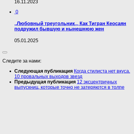
16.11.2023
0
,,Любовный треугольник.,, Как Тигран Кеосаян
подружил бывшую и нынешнюю жен
05.01.2025
Следите за нами:
Следующая публикация
Когда стилиста нет вкуса.
10 провальных выходов звезд
Предыдущая публикация
12 эксцентричных
выпускниц, которые точно не затеряются в толпе