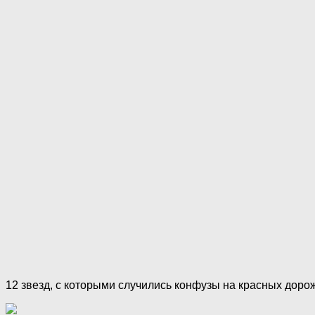
12 звезд, с которыми случились конфузы на красных доро