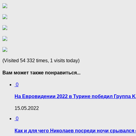
(Visited 54 332 times, 1 visits today)
Вам может также понравиться...
0
На Евровидении 2022 в Турине победил Группа Kal
15.05.2022
0
Как и для чего Николаев посреди ночи срывался