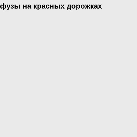
нфузы на красных дорожках