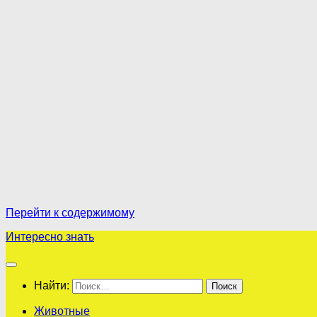
Перейти к содержимому
Интересно знать
Найти:
Животные