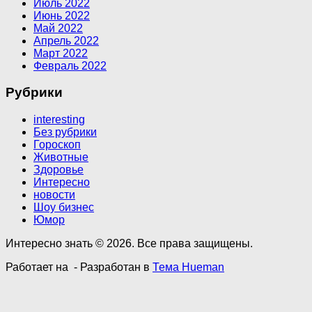
Июль 2022
Июнь 2022
Май 2022
Апрель 2022
Март 2022
Февраль 2022
Рубрики
interesting
Без рубрики
Гороскоп
Животные
Здоровье
Интересно
новости
Шоу бизнес
Юмор
Интересно знать © 2026. Все права защищены.
Работает на
- Разработан в
Тема Hueman