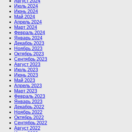
Август 2024
Июль 2024
Июнь 2024
Май 2024
Апрель 2024
Март 2024
Февраль 2024
Январь 2024
Декабрь 2023
Ноябрь 2023
Октябрь 2023
Сентябрь 2023
Август 2023
Июль 2023
Июнь 2023
Май 2023
Апрель 2023
Март 2023
Февраль 2023
Январь 2023
Декабрь 2022
Ноябрь 2022
Октябрь 2022
Сентябрь 2022
Август 2022