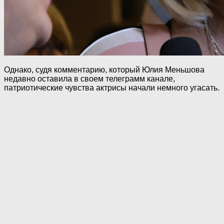
Однако, судя комментарию, который Юлия Меньшова
недавно оставила в своем телеграмм канале,
патриотические чувства актрисы начали немного угасать.