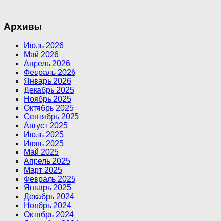
Архивы
Июль 2026
Май 2026
Апрель 2026
Февраль 2026
Январь 2026
Декабрь 2025
Ноябрь 2025
Октябрь 2025
Сентябрь 2025
Август 2025
Июль 2025
Июнь 2025
Май 2025
Апрель 2025
Март 2025
Февраль 2025
Январь 2025
Декабрь 2024
Ноябрь 2024
Октябрь 2024