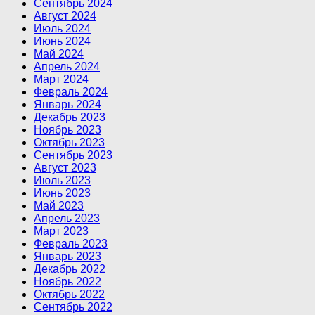
Сентябрь 2024
Август 2024
Июль 2024
Июнь 2024
Май 2024
Апрель 2024
Март 2024
Февраль 2024
Январь 2024
Декабрь 2023
Ноябрь 2023
Октябрь 2023
Сентябрь 2023
Август 2023
Июль 2023
Июнь 2023
Май 2023
Апрель 2023
Март 2023
Февраль 2023
Январь 2023
Декабрь 2022
Ноябрь 2022
Октябрь 2022
Сентябрь 2022