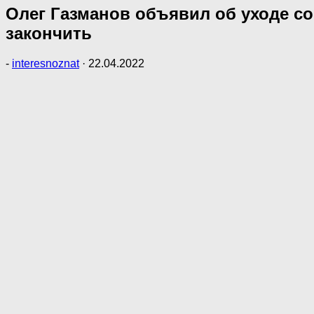
Олег Газманов объявил об уходе со 
закончить
-
interesnoznat
·
22.04.2022