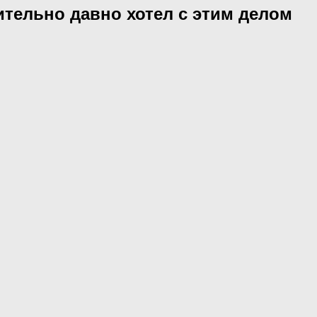
вительно давно хотел с этим делом