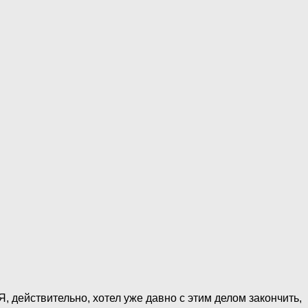
Я, действительно, хотел уже давно с этим делом закончить,