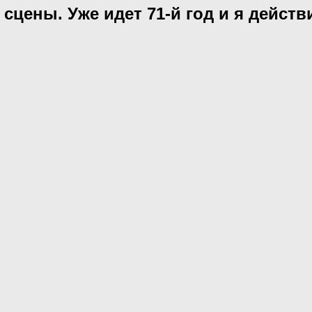
сцены. Уже идет 71-й год и я дейст