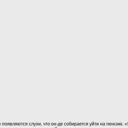
 появляются слухи, что он-де собирается уйти на пенсию. «