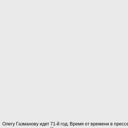
Олегу Газманову идет 71-й год. Время от времени в прессе