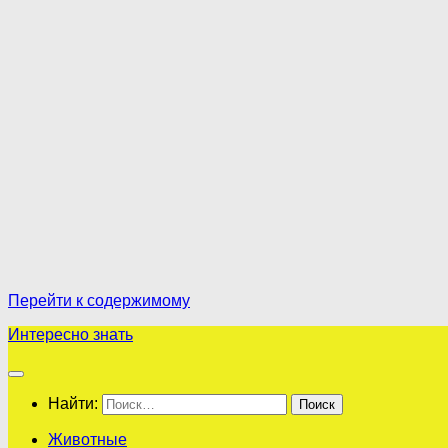
Перейти к содержимому
Интересно знать
Найти:
Животные