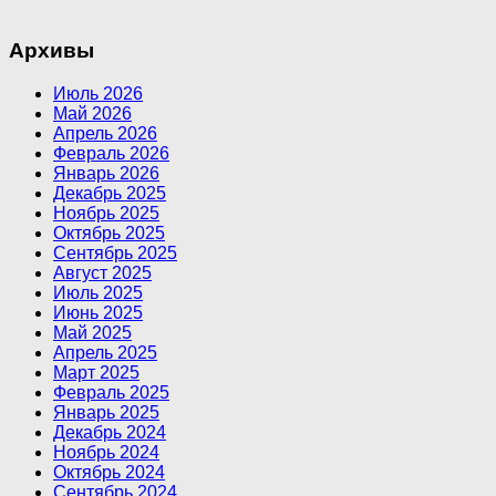
Архивы
Июль 2026
Май 2026
Апрель 2026
Февраль 2026
Январь 2026
Декабрь 2025
Ноябрь 2025
Октябрь 2025
Сентябрь 2025
Август 2025
Июль 2025
Июнь 2025
Май 2025
Апрель 2025
Март 2025
Февраль 2025
Январь 2025
Декабрь 2024
Ноябрь 2024
Октябрь 2024
Сентябрь 2024