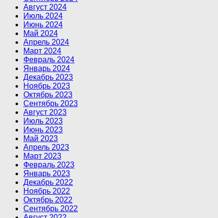
Август 2024
Июль 2024
Июнь 2024
Май 2024
Апрель 2024
Март 2024
Февраль 2024
Январь 2024
Декабрь 2023
Ноябрь 2023
Октябрь 2023
Сентябрь 2023
Август 2023
Июль 2023
Июнь 2023
Май 2023
Апрель 2023
Март 2023
Февраль 2023
Январь 2023
Декабрь 2022
Ноябрь 2022
Октябрь 2022
Сентябрь 2022
Август 2022