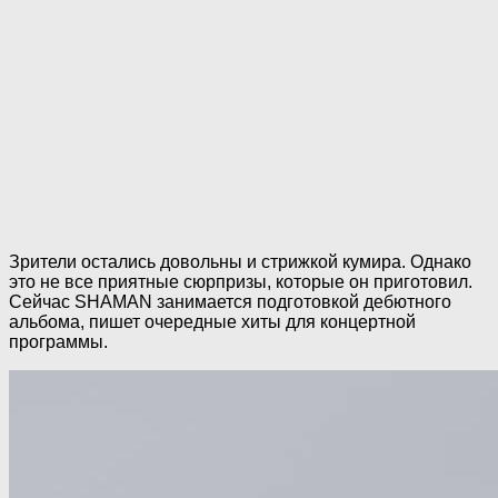
Зрители остались довольны и стрижкой кумира. Однако
это не все приятные сюрпризы, которые он приготовил.
Сейчас SHAMAN занимается подготовкой дебютного
альбома, пишет очередные хиты для концертной
программы.