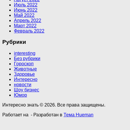
Июль 2022
Июнь 2022
Май 2022
Апрель 2022
Март 2022
Февраль 2022
Рубрики
interesting
Без рубрики
Гороскоп
Животные
Здоровье
Интересно
новости
Шоу бизнес
Юмор
Интересно знать © 2026. Все права защищены.
Работает на
- Разработан в
Тема Hueman