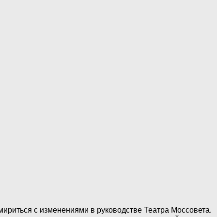
имириться с изменениями в руководстве Театра Моссовета.