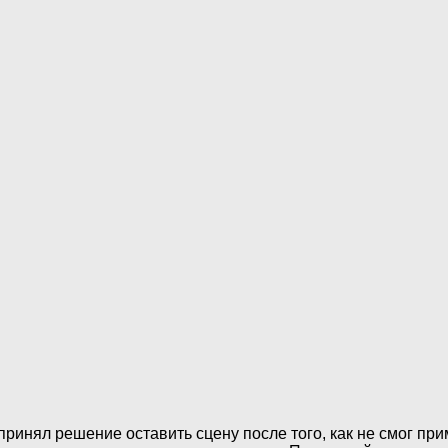
принял решение оставить сцену после того, как не смог пр