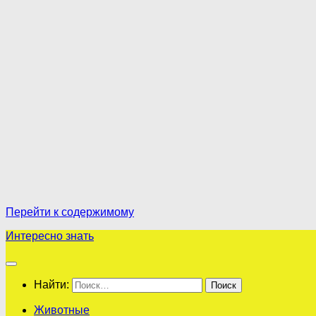
Перейти к содержимому
Интересно знать
Найти:
Животные