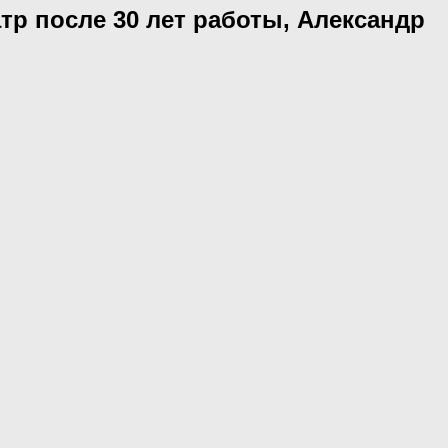
атр после 30 лет работы, Александр