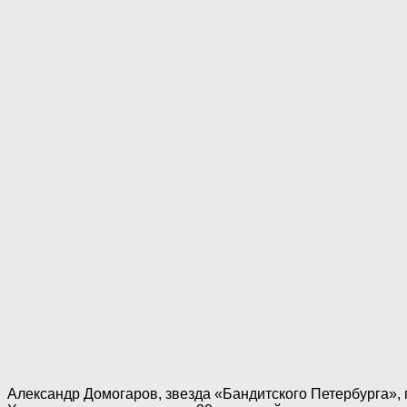
Александр Домогаров, звезда «Бандитского Петербурга», 