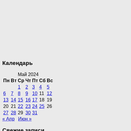
Календарь
Май 2024
Пн
Вт
Ср
Чт
Пт
Сб
Вс
1
2
3
4
5
6
7
8
9
10
11
12
13
14
15
16
17
18
19
20
21
22
23
24
25
26
27
28
29
30
31
« Апр
Июн »
Свежие записи