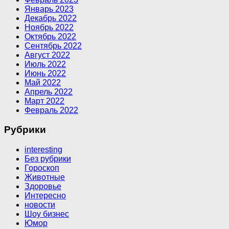
Январь 2023
Декабрь 2022
Ноябрь 2022
Октябрь 2022
Сентябрь 2022
Август 2022
Июль 2022
Июнь 2022
Май 2022
Апрель 2022
Март 2022
Февраль 2022
Рубрики
interesting
Без рубрики
Гороскоп
Животные
Здоровье
Интересно
новости
Шоу бизнес
Юмор