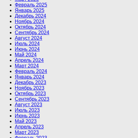
Февраль 2025
Январь 2025
Декабрь 2024
Ноябрь 2024
Октябрь 2024
Сентябрь 2024
Август 2024
Июль 2024
Июнь 2024
Май 2024
Апрель 2024
Март 2024
Февраль 2024
Январь 2024
Декабрь 2023
Ноябрь 2023
Октябрь 2023
Сентябрь 2023
Август 2023
Июль 2023
Июнь 2023
Май 2023
Апрель 2023
Март 2023
Февраль 2023