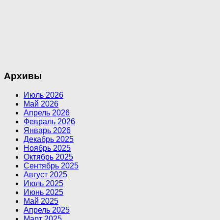
Архивы
Июль 2026
Май 2026
Апрель 2026
Февраль 2026
Январь 2026
Декабрь 2025
Ноябрь 2025
Октябрь 2025
Сентябрь 2025
Август 2025
Июль 2025
Июнь 2025
Май 2025
Апрель 2025
Март 2025