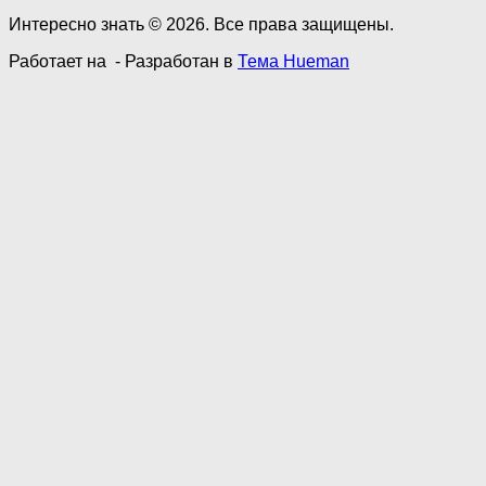
Интересно знать © 2026. Все права защищены.
Работает на
- Разработан в
Тема Hueman