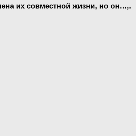
мена их совместной жизни, но он…,.