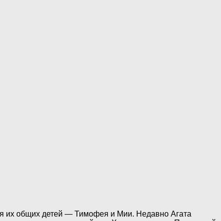
я их общих детей — Тимофея и Мии. Недавно Агата