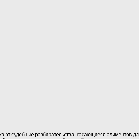
жают судебные разбирательства, касающиеся алиментов дл