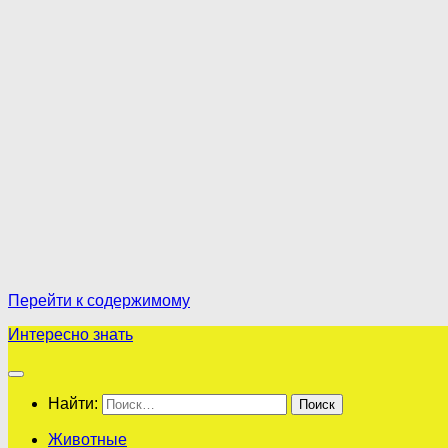
Перейти к содержимому
Интересно знать
Найти:
Животные