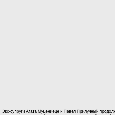
Экс-супруги Агата Муцениеце и Павел Прилучный продол