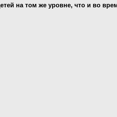
тей на том же уровне, что и во вре