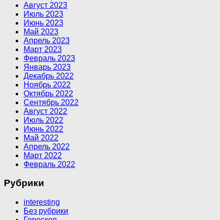
Август 2023
Июль 2023
Июнь 2023
Май 2023
Апрель 2023
Март 2023
Февраль 2023
Январь 2023
Декабрь 2022
Ноябрь 2022
Октябрь 2022
Сентябрь 2022
Август 2022
Июль 2022
Июнь 2022
Май 2022
Апрель 2022
Март 2022
Февраль 2022
Рубрики
interesting
Без рубрики
Гороскоп