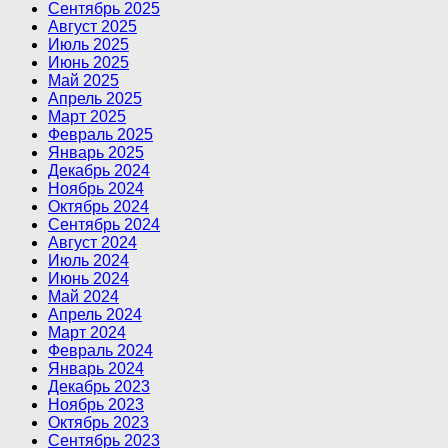
Сентябрь 2025
Август 2025
Июль 2025
Июнь 2025
Май 2025
Апрель 2025
Март 2025
Февраль 2025
Январь 2025
Декабрь 2024
Ноябрь 2024
Октябрь 2024
Сентябрь 2024
Август 2024
Июль 2024
Июнь 2024
Май 2024
Апрель 2024
Март 2024
Февраль 2024
Январь 2024
Декабрь 2023
Ноябрь 2023
Октябрь 2023
Сентябрь 2023