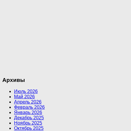
Архивы
Июль 2026
Май 2026
Апрель 2026
Февраль 2026
Январь 2026
Декабрь 2025
Ноябрь 2025
Октябрь 2025