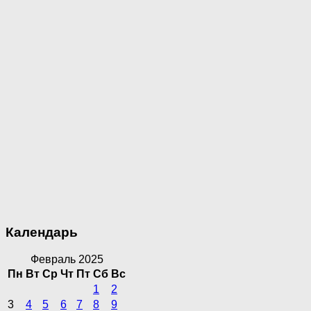
Календарь
Февраль 2025
Пн
Вт
Ср
Чт
Пт
Сб
Вс
1
2
3
4
5
6
7
8
9