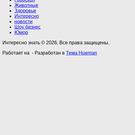
Животные
Здоровье
Интересно
новости
Шоу бизнес
Юмор
Интересно знать © 2026. Все права защищены.
Работает на
- Разработан в
Тема Hueman