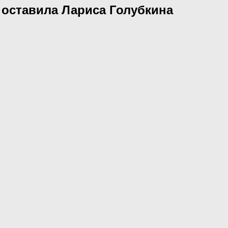
о оставила Лариса Голубкина