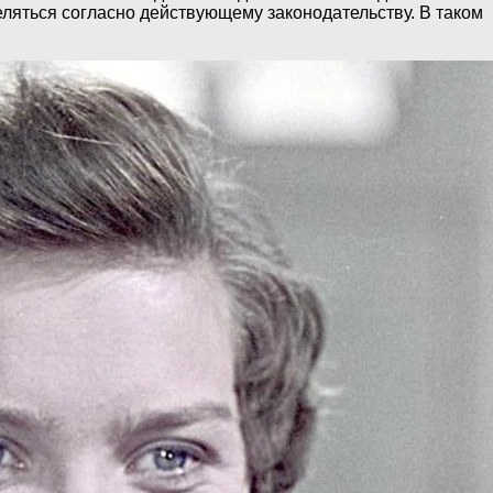
еляться согласно действующему законодательству. В таком