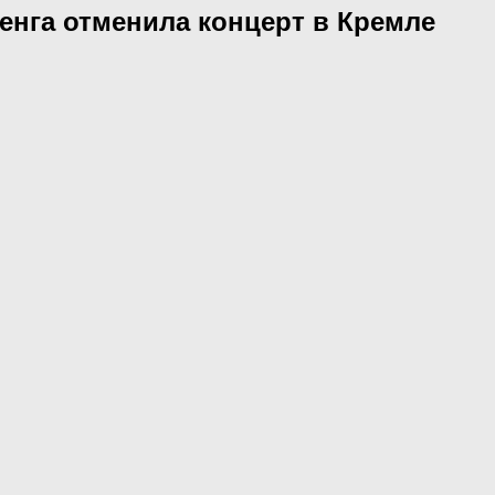
Ваенга отменила концерт в Кремле