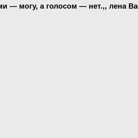
ми — могу, а голосом — нет.,, лена 