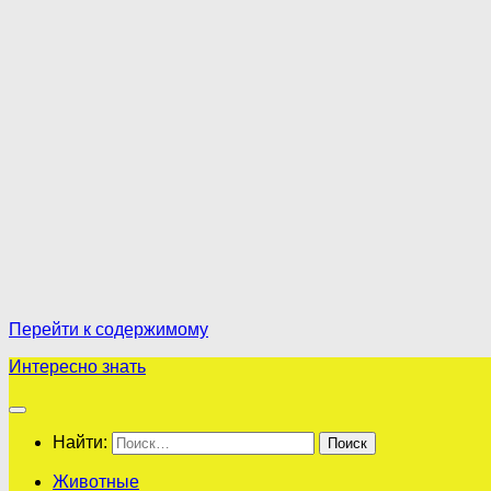
Перейти к содержимому
Интересно знать
Найти:
Животные