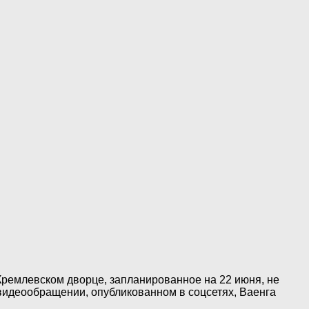
ремлевском дворце, запланированное на 22 июня, не
В видеообращении, опубликованном в соцсетях, Ваенга