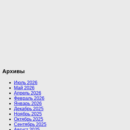
Архивы
Июль 2026
Май 2026
Апрель 2026
Февраль 2026
Январь 2026
Декабрь 2025
Ноябрь 2025
Октябрь 2025
Сентябрь 2025
Август 2025