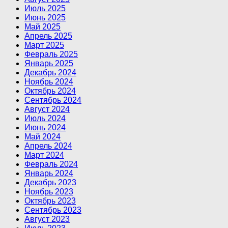
Июль 2025
Июнь 2025
Май 2025
Апрель 2025
Март 2025
Февраль 2025
Январь 2025
Декабрь 2024
Ноябрь 2024
Октябрь 2024
Сентябрь 2024
Август 2024
Июль 2024
Июнь 2024
Май 2024
Апрель 2024
Март 2024
Февраль 2024
Январь 2024
Декабрь 2023
Ноябрь 2023
Октябрь 2023
Сентябрь 2023
Август 2023