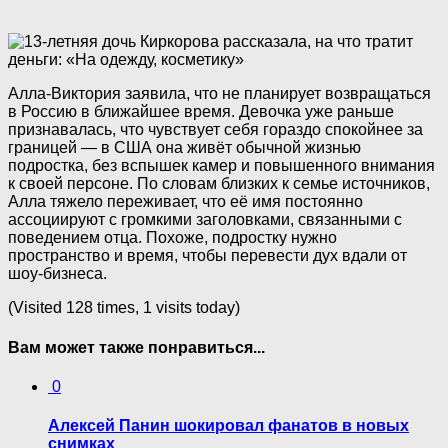
Алла-Виктория заявила, что не планирует возвращаться
в Россию в ближайшее время. Девочка уже раньше
признавалась, что чувствует себя гораздо спокойнее за
границей — в США она живёт обычной жизнью
подростка, без вспышек камер и повышенного внимания
к своей персоне. По словам близких к семье источников,
Алла тяжело переживает, что её имя постоянно
ассоциируют с громкими заголовками, связанными с
поведением отца. Похоже, подростку нужно
пространство и время, чтобы перевести дух вдали от
шоу-бизнеса.
(Visited 128 times, 1 visits today)
Вам может также понравиться...
0
Алексей Панин шокировал фанатов в новых
снимках