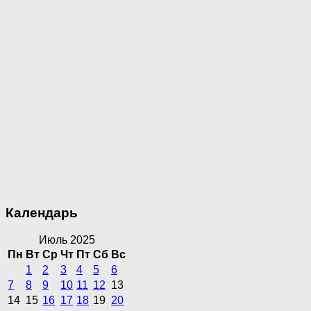
Календарь
Июль 2025
Пн
Вт
Ср
Чт
Пт
Сб
Вс
1
2
3
4
5
6
7
8
9
10
11
12
13
14
15
16
17
18
19
20