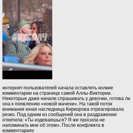
интернет-пользователей начала оставлять колкие
комментарии на странице самой Аллы-Виктории.
Некоторые даже начали спрашивать у девочки, готова ли
она к появлению «новой мачехи». На такой поток
внимания юная наследница Киркорова отреагировала
резко. Под одним из сообщений она в раздражении
ответила: «Ты издеваешься? Я же просила не
напоминать мне об этом». После конфликта в
комментариях