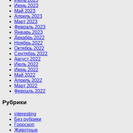
Июль 2023
Июнь 2023
Май 2023
Апрель 2023
Март 2023
Февраль 2023
Январь 2023
Декабрь 2022
Ноябрь 2022
Октябрь 2022
Сентябрь 2022
Август 2022
Июль 2022
Июнь 2022
Май 2022
Апрель 2022
Март 2022
Февраль 2022
Рубрики
interesting
Без рубрики
Гороскоп
Животные