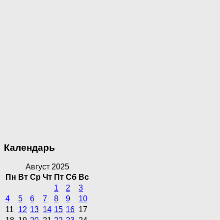
Календарь
Август 2025
Пн
Вт
Ср
Чт
Пт
Сб
Вс
1
2
3
4
5
6
7
8
9
10
11
12
13
14
15
16
17