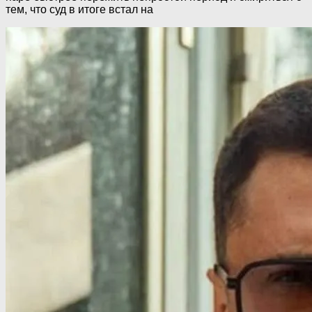
тем, что суд в итоге встал на