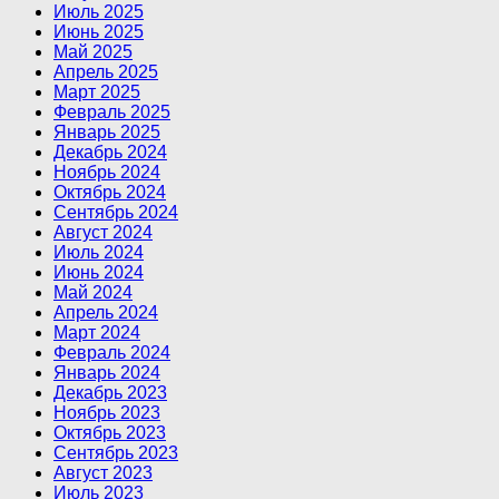
Июль 2025
Июнь 2025
Май 2025
Апрель 2025
Март 2025
Февраль 2025
Январь 2025
Декабрь 2024
Ноябрь 2024
Октябрь 2024
Сентябрь 2024
Август 2024
Июль 2024
Июнь 2024
Май 2024
Апрель 2024
Март 2024
Февраль 2024
Январь 2024
Декабрь 2023
Ноябрь 2023
Октябрь 2023
Сентябрь 2023
Август 2023
Июль 2023