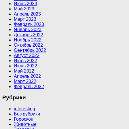
Июнь 2023
Май 2023
Апрель 2023
Март 2023
Февраль 2023
Январь 2023
Декабрь 2022
Ноябрь 2022
Октябрь 2022
Сентябрь 2022
Август 2022
Июль 2022
Июнь 2022
Май 2022
Апрель 2022
Март 2022
Февраль 2022
Рубрики
interesting
Без рубрики
Гороскоп
Животные