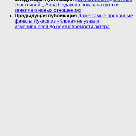
счастливой.,, Анна Седакова показала фото и
заявила о новых отношениях
Предыдущая публикация
Даже самые преданные
фанаты Лукаса из «Клона» не узнали
изменившееся до неузнаваемости актера