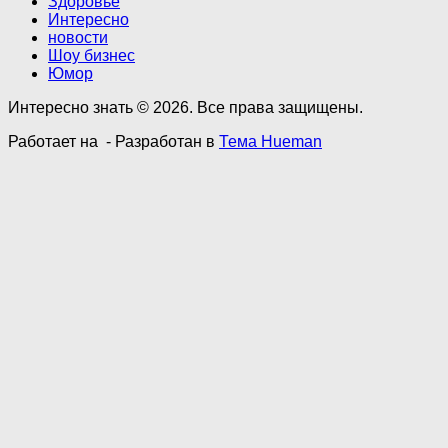
Здоровье
Интересно
новости
Шоу бизнес
Юмор
Интересно знать © 2026. Все права защищены.
Работает на
- Разработан в
Тема Hueman