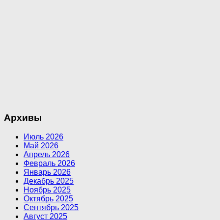
Архивы
Июль 2026
Май 2026
Апрель 2026
Февраль 2026
Январь 2026
Декабрь 2025
Ноябрь 2025
Октябрь 2025
Сентябрь 2025
Август 2025