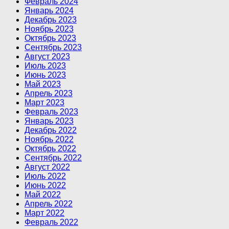
Февраль 2024
Январь 2024
Декабрь 2023
Ноябрь 2023
Октябрь 2023
Сентябрь 2023
Август 2023
Июль 2023
Июнь 2023
Май 2023
Апрель 2023
Март 2023
Февраль 2023
Январь 2023
Декабрь 2022
Ноябрь 2022
Октябрь 2022
Сентябрь 2022
Август 2022
Июль 2022
Июнь 2022
Май 2022
Апрель 2022
Март 2022
Февраль 2022