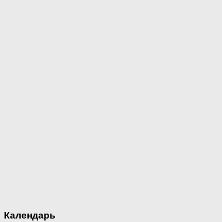
Календарь