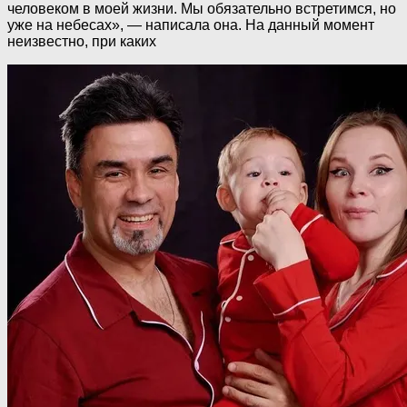
человеком в моей жизни. Мы обязательно встретимся, но
уже на небесах», — написала она. На данный момент
неизвестно, при каких