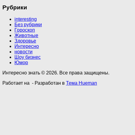
Рубрики
interesting
Без рубрики
Гороскоп
Животные
Здоровье
Интересно
новости
Шоу бизнес
Юмор
Интересно знать © 2026. Все права защищены.
Работает на
- Разработан в
Тема Hueman