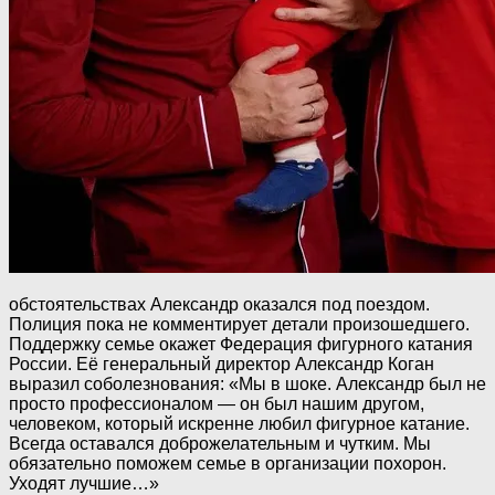
обстоятельствах Александр оказался под поездом.
Полиция пока не комментирует детали произошедшего.
Поддержку семье окажет Федерация фигурного катания
России. Её генеральный директор Александр Коган
выразил соболезнования: «Мы в шоке. Александр был не
просто профессионалом — он был нашим другом,
человеком, который искренне любил фигурное катание.
Всегда оставался доброжелательным и чутким. Мы
обязательно поможем семье в организации похорон.
Уходят лучшие…»