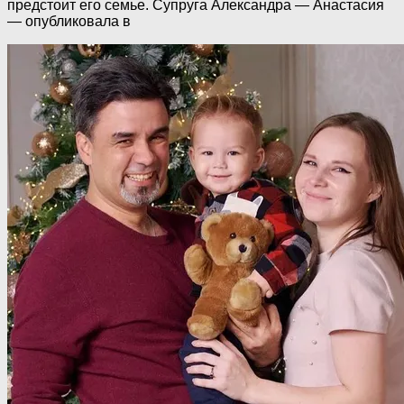
предстоит его семье. Супруга Александра — Анастасия
— опубликовала в