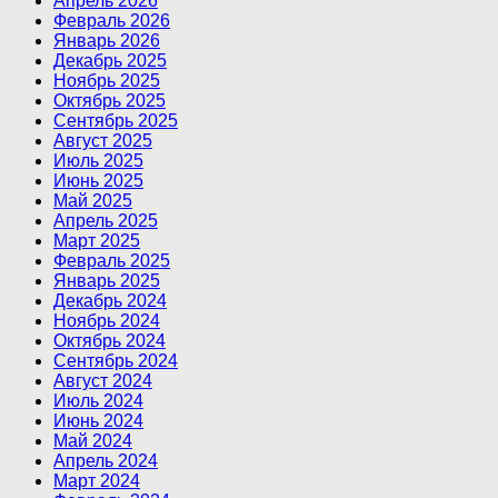
Апрель 2026
Февраль 2026
Январь 2026
Декабрь 2025
Ноябрь 2025
Октябрь 2025
Сентябрь 2025
Август 2025
Июль 2025
Июнь 2025
Май 2025
Апрель 2025
Март 2025
Февраль 2025
Январь 2025
Декабрь 2024
Ноябрь 2024
Октябрь 2024
Сентябрь 2024
Август 2024
Июль 2024
Июнь 2024
Май 2024
Апрель 2024
Март 2024