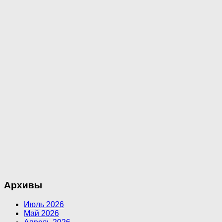
Архивы
Июль 2026
Май 2026