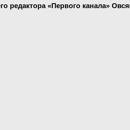
о редактора «Первого канала» Овся