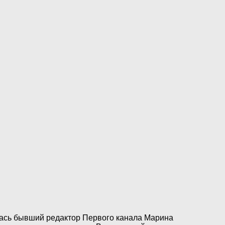
алась бывший редактор Первого канала Марина