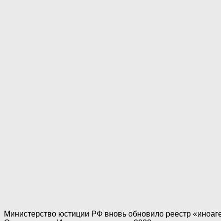
Министерство юстиции РФ вновь обновило реестр «иноаген