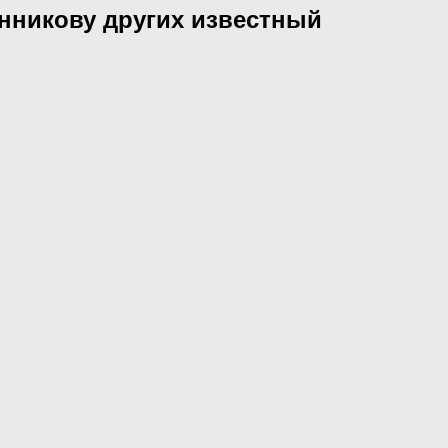
нникову других известный