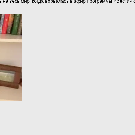
 на весь мир, когда ворвалась в эфир программы «Вести» 