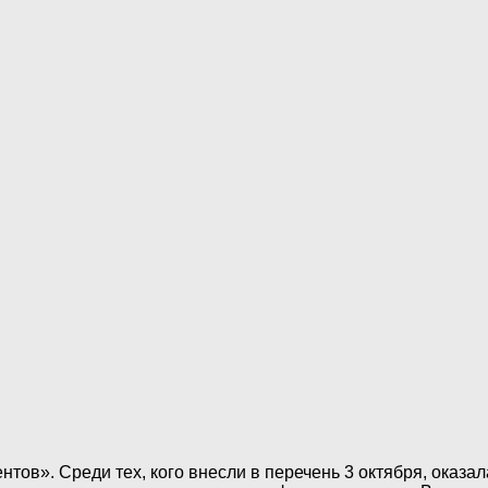
тов». Среди тех, кого внесли в перечень 3 октября, оказ