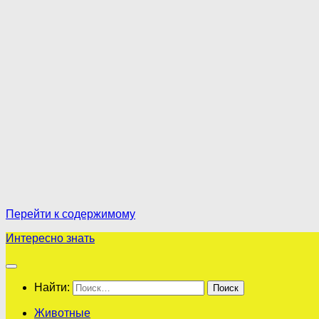
Перейти к содержимому
Интересно знать
Найти:
Животные