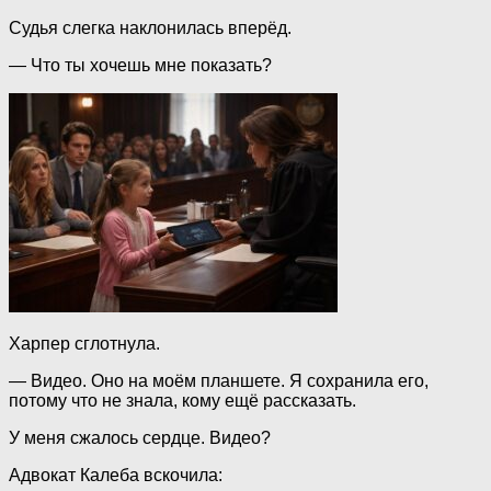
Судья слегка наклонилась вперёд.
— Что ты хочешь мне показать?
Харпер сглотнула.
— Видео. Оно на моём планшете. Я сохранила его,
потому что не знала, кому ещё рассказать.
У меня сжалось сердце. Видео?
Адвокат Калеба вскочила: