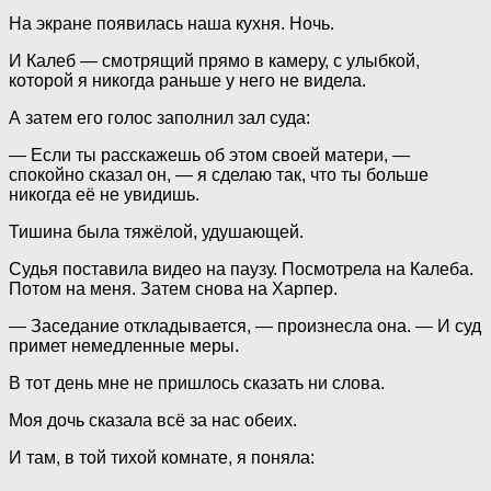
На экране появилась наша кухня. Ночь.
И Калеб — смотрящий прямо в камеру, с улыбкой,
которой я никогда раньше у него не видела.
А затем его голос заполнил зал суда:
— Если ты расскажешь об этом своей матери, —
спокойно сказал он, — я сделаю так, что ты больше
никогда её не увидишь.
Тишина была тяжёлой, удушающей.
Судья поставила видео на паузу. Посмотрела на Калеба.
Потом на меня. Затем снова на Харпер.
— Заседание откладывается, — произнесла она. — И суд
примет немедленные меры.
В тот день мне не пришлось сказать ни слова.
Моя дочь сказала всё за нас обеих.
И там, в той тихой комнате, я поняла: