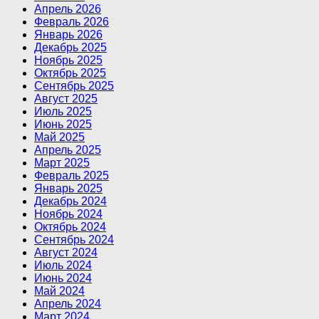
Апрель 2026
Февраль 2026
Январь 2026
Декабрь 2025
Ноябрь 2025
Октябрь 2025
Сентябрь 2025
Август 2025
Июль 2025
Июнь 2025
Май 2025
Апрель 2025
Март 2025
Февраль 2025
Январь 2025
Декабрь 2024
Ноябрь 2024
Октябрь 2024
Сентябрь 2024
Август 2024
Июль 2024
Июнь 2024
Май 2024
Апрель 2024
Март 2024