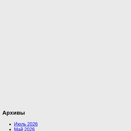
Архивы
Июль 2026
Май 2026