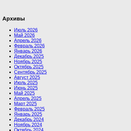
Архивы
Июль 2026
Май 2026
Апрель 2026
Февраль 2026
Январь 2026
Декабрь 2025
Ноябрь 2025
Октябрь 2025
Сентябрь 2025
Август 2025
Июль 2025
Июнь 2025
Май 2025
Апрель 2025
Март 2025
Февраль 2025
Январь 2025
Декабрь 2024
Ноябрь 2024
Октябрь 2024