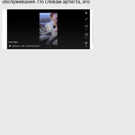
обслуживания. По словам артиста, его