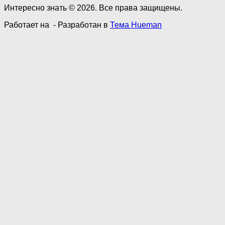
Интересно знать © 2026. Все права защищены.
Работает на
- Разработан в
Тема Hueman