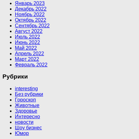
Январь 2023
Декабрь 2022
Ноябрь 2022
Октябрь 2022
Сентябрь 2022
Август 2022
Июль 2022
Июнь 2022
Май 2022
Апрель 2022
Март 2022
Февраль 2022
Рубрики
interesting
Без рубрики
Гороскоп
Животные
Здоровье
Интересно
новости
Шоу бизнес
Юмор