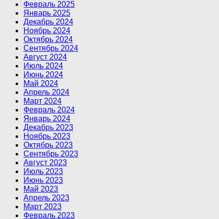
Февраль 2025
Январь 2025
Декабрь 2024
Ноябрь 2024
Октябрь 2024
Сентябрь 2024
Август 2024
Июль 2024
Июнь 2024
Май 2024
Апрель 2024
Март 2024
Февраль 2024
Январь 2024
Декабрь 2023
Ноябрь 2023
Октябрь 2023
Сентябрь 2023
Август 2023
Июль 2023
Июнь 2023
Май 2023
Апрель 2023
Март 2023
Февраль 2023