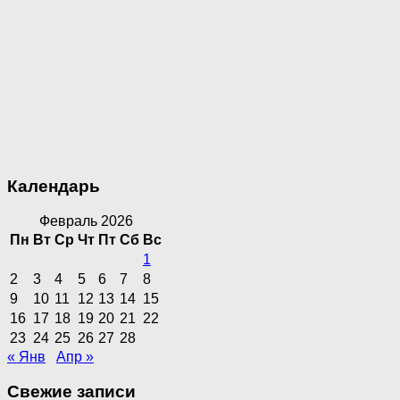
Календарь
Февраль 2026
Пн
Вт
Ср
Чт
Пт
Сб
Вс
1
2
3
4
5
6
7
8
9
10
11
12
13
14
15
16
17
18
19
20
21
22
23
24
25
26
27
28
« Янв
Апр »
Свежие записи