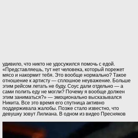
удивило, что никто не удосужился помочь с едой.
«Представляешь, тут нет человека, который порежет
мясо и накормит тебя. Это вообще нормально? Такое
отношение к артисту — сплошное неуважение. Больше
этим рейсом летать не буду. Соус дали отдельно — а
сами полить еду не могли? Почему я вообще должен
этим заниматься?» — эмоционально высказывался
Никита. Все это время его спутница активно
поддерживала жалобы. Позже стало известно, что
девушку зовут Лилиана. В одном из видео Пресняков