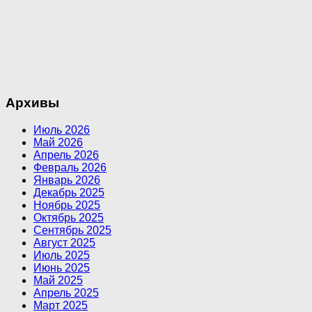
Архивы
Июль 2026
Май 2026
Апрель 2026
Февраль 2026
Январь 2026
Декабрь 2025
Ноябрь 2025
Октябрь 2025
Сентябрь 2025
Август 2025
Июль 2025
Июнь 2025
Май 2025
Апрель 2025
Март 2025