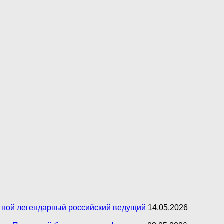
естной легендарный российский ведущий
14.05.2026