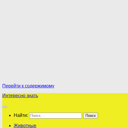
Перейти к содержимому
Интересно знать
Найти:
Животные