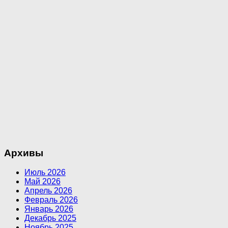
Архивы
Июль 2026
Май 2026
Апрель 2026
Февраль 2026
Январь 2026
Декабрь 2025
Ноябрь 2025