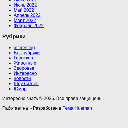
Июнь 2022
Май 2022
Апрель 2022
Март 2022
Февраль 2022
Рубрики
interesting
Без рубрики
Гороскоп
Животные
Здоровье
Интересно
новости
Шоу бизнес
Юмор
Интересно знать © 2026. Все права защищены.
Работает на
- Разработан в
Тема Hueman