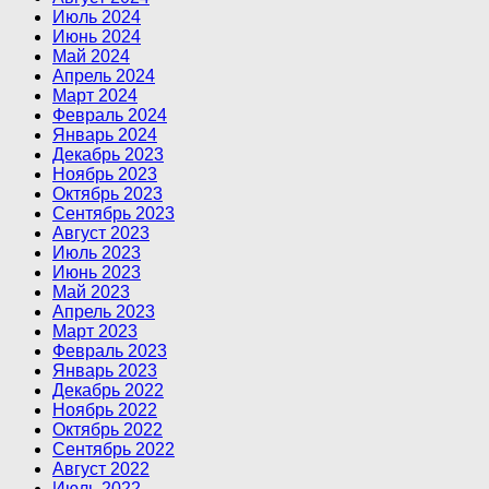
Июль 2024
Июнь 2024
Май 2024
Апрель 2024
Март 2024
Февраль 2024
Январь 2024
Декабрь 2023
Ноябрь 2023
Октябрь 2023
Сентябрь 2023
Август 2023
Июль 2023
Июнь 2023
Май 2023
Апрель 2023
Март 2023
Февраль 2023
Январь 2023
Декабрь 2022
Ноябрь 2022
Октябрь 2022
Сентябрь 2022
Август 2022
Июль 2022