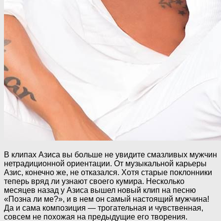
В клипах Азиса вы больше не увидите смазливых мужчин
нетрадиционной ориентации. От музыкальной карьеры
Азис, конечно же, не отказался. Хотя старые поклонники
теперь вряд ли узнают своего кумира. Несколько
месяцев назад у Азиса вышел новый клип на песню
«Позна ли ме?», и в нем он самый настоящий мужчина!
Да и сама композиция — трогательная и чувственная,
совсем не похожая на предыдущие его творения.