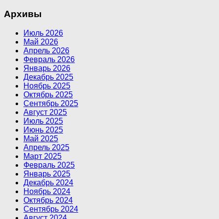
Архивы
Июль 2026
Май 2026
Апрель 2026
Февраль 2026
Январь 2026
Декабрь 2025
Ноябрь 2025
Октябрь 2025
Сентябрь 2025
Август 2025
Июль 2025
Июнь 2025
Май 2025
Апрель 2025
Март 2025
Февраль 2025
Январь 2025
Декабрь 2024
Ноябрь 2024
Октябрь 2024
Сентябрь 2024
Август 2024