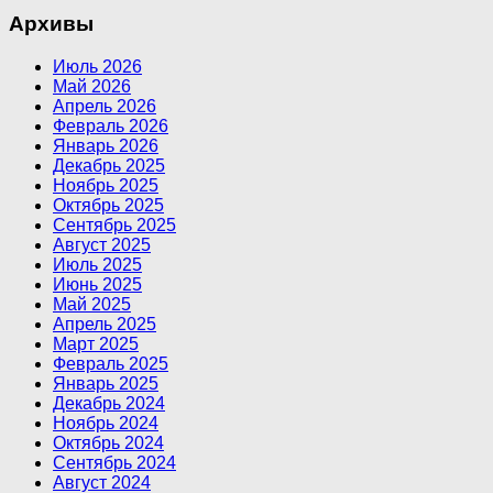
Архивы
Июль 2026
Май 2026
Апрель 2026
Февраль 2026
Январь 2026
Декабрь 2025
Ноябрь 2025
Октябрь 2025
Сентябрь 2025
Август 2025
Июль 2025
Июнь 2025
Май 2025
Апрель 2025
Март 2025
Февраль 2025
Январь 2025
Декабрь 2024
Ноябрь 2024
Октябрь 2024
Сентябрь 2024
Август 2024