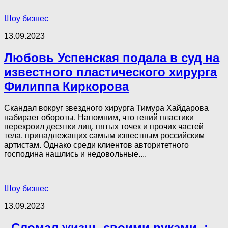
Шоу бизнес
13.09.2023
Любовь Успенская подала в суд на
известного пластического хирурга
Филиппа Киркорова
Скандал вокруг звездного хирурга Тимура Хайдарова
набирает обороты. Напомним, что гений пластики
перекроил десятки лиц, пятых точек и прочих частей
тела, принадлежащих самым известным российским
артистам. Однако среди клиентов авторитетного
господина нашлись и недовольные....
Шоу бизнес
13.09.2023
,,Сломал жизнь своими руками,,: