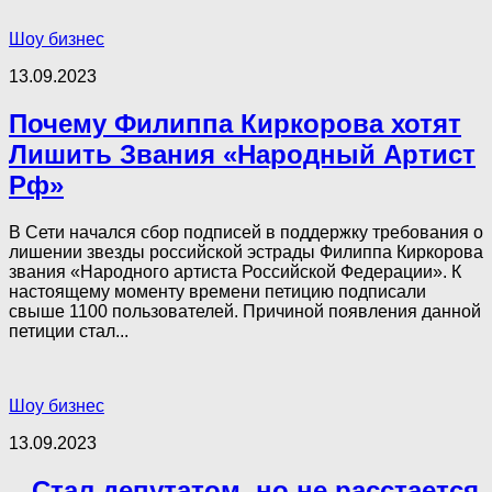
Шоу бизнес
13.09.2023
Почему Филиппа Киркорова хотят
Лишить Звания «Народный Артист
Рф»
В Сети начался сбор подписей в поддержку требования о
лишении звезды российской эстрады Филиппа Киркорова
звания «Народного артиста Российской Федерации». К
настоящему моменту времени петицию подписали
свыше 1100 пользователей. Причиной появления данной
петиции стал...
Шоу бизнес
13.09.2023
,, Стал депутатом, но не расстается