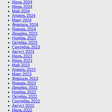
Июль 2024
Июнь 2024
Май 2024
Апрель 2024
Март 2024
Февраль 2024
Январь 2024
Декабрь 2023
Ноябрь 2023
Октябрь 2023
Сентябрь 2023
Август 2023
Июль 2023
Июнь 2023
Май 2023
Апрель 2023
Март 2023
Февраль 2023
Январь 2023
Декабрь 2022
Ноябрь 2022
Октябрь 2022
Сентябрь 2022
Август 2022
Июль 2022