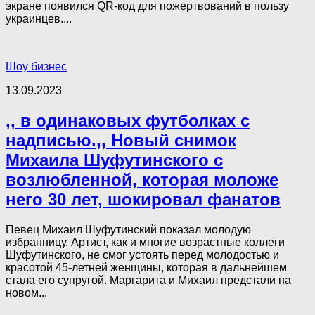
экране появился QR-код для пожертвований в пользу
украинцев....
Шоу бизнес
13.09.2023
,, в одинаковых футболках с
надписью.,, Новый снимок
Михаила Шуфутинского с
возлюбленной, которая моложе
него 30 лет, шокировал фанатов
Певец Михаил Шуфутинский показал молодую
избранницу. Артист, как и многие возрастные коллеги
Шуфутинского, не смог устоять перед молодостью и
красотой 45-летней женщины, которая в дальнейшем
стала его супругой. Маргарита и Михаил предстали на
новом...