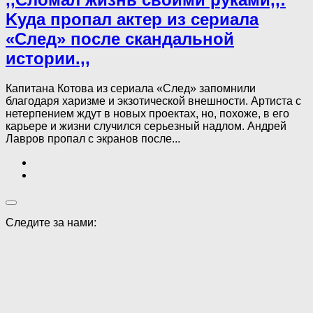
Kуда пропал актер из сериала
«След» после скандальной
истории.,,
Капитана Котова из сериала «След» запомнили
благодаря харизме и экзотической внешности. Артиста с
нетерпением ждут в новых проектах, но, похоже, в его
карьере и жизни случился серьезный надлом. Андрей
Лавров пропал с экранов после...
Следите за нами: