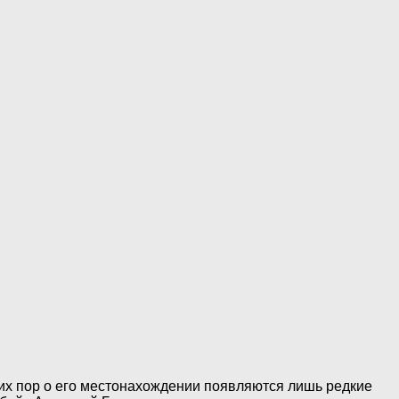
сих пор о его местонахождении появляются лишь редкие