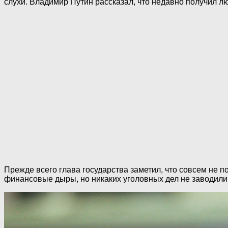
слухи. Владимир Путин рассказал, что недавно получил 
Прежде всего глава государства заметил, что совсем не 
финансовые дыры, но никаких уголовных дел не заводили