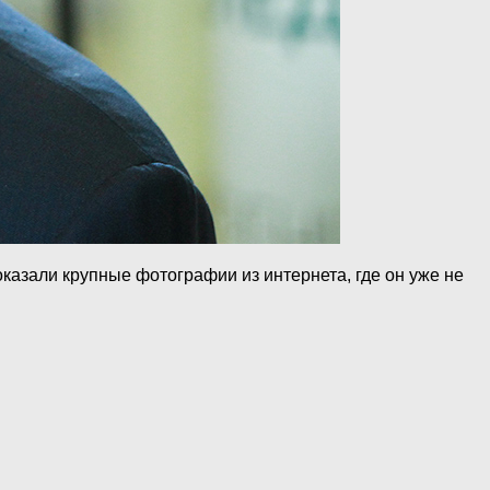
казали крупные фотографии из интернета, где он уже не