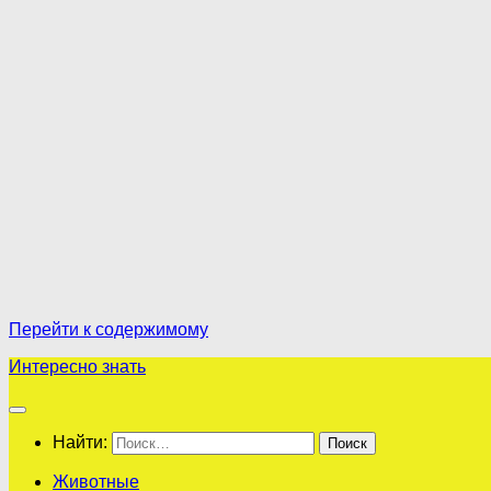
Перейти к содержимому
Интересно знать
Найти:
Животные