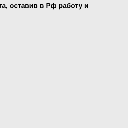
а, оставив в Рф работу и