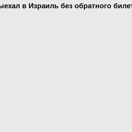
ехал в Израиль без обратного билет