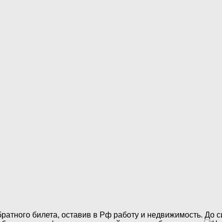
ратного билета, оставив в Рф работу и недвижимость. До 