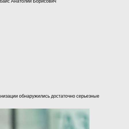
ганизации обнаружились достаточно серьезные