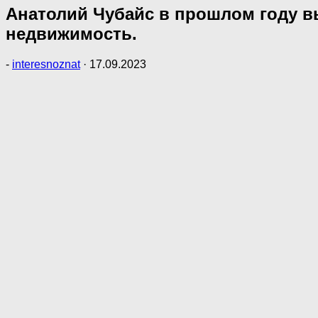
Анатолий Чубайс в прошлом году вы
недвижимость.
-
interesnoznat
·
17.09.2023