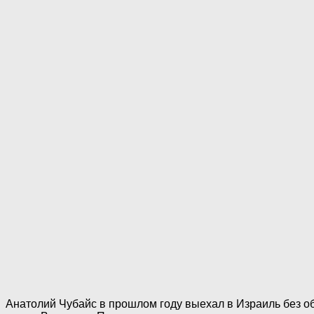
Анатолий Чубайс в прошлом году выехал в Израиль без об