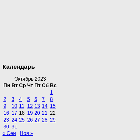
Календарь
Октябрь 2023
Пн
Вт
Ср
Чт
Пт
Сб
Вс
1
2
3
4
5
6
7
8
9
10
11
12
13
14
15
16
17
18
19
20
21
22
23
24
25
26
27
28
29
30
31
« Сен
Ноя »