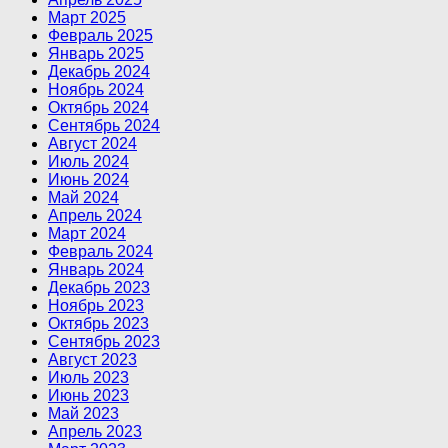
Март 2025
Февраль 2025
Январь 2025
Декабрь 2024
Ноябрь 2024
Октябрь 2024
Сентябрь 2024
Август 2024
Июль 2024
Июнь 2024
Май 2024
Апрель 2024
Март 2024
Февраль 2024
Январь 2024
Декабрь 2023
Ноябрь 2023
Октябрь 2023
Сентябрь 2023
Август 2023
Июль 2023
Июнь 2023
Май 2023
Апрель 2023