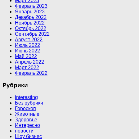
Март 2023
Февраль 2023
Январь 2023
Декабрь 2022
Ноябрь 2022
Октябрь 2022
Сентябрь 2022
Август 2022
Июль 2022
Июнь 2022
Май 2022
Апрель 2022
Март 2022
Февраль 2022
Рубрики
interesting
Без рубрики
Гороскоп
Животные
Здоровье
Интересно
новости
Шоу бизнес