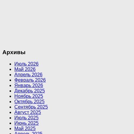
Архивы
Июль 2026
Май 2026
Апрель 2026
Февраль 2026
Январь 2026
Декабрь 2025
Ноябрь 2025
Октябрь 2025
Сентябрь 2025
Август 2025
Июль 2025
Июнь 2025
Май 2025
Апрель 2025