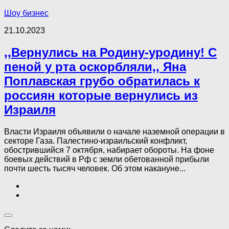
Шоу бизнес
21.10.2023
,,Вернулись на Родину-уродину! С
пеной у рта оскорбляли,, Яна
Поплавская грубо обратилась к
россиян которые вернулись из
Израиля
Власти Израиля объявили о начале наземной операции в
секторе Газа. Палестино-израильский конфликт,
обострившийся 7 октября, набирает обороты. На фоне
боевых действий в Рф с земли обетованной прибыли
почти шесть тысяч человек. Об этом накануне...