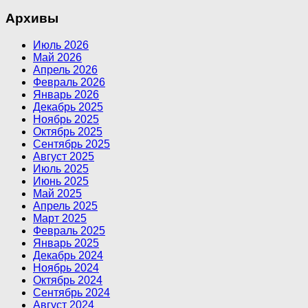
Архивы
Июль 2026
Май 2026
Апрель 2026
Февраль 2026
Январь 2026
Декабрь 2025
Ноябрь 2025
Октябрь 2025
Сентябрь 2025
Август 2025
Июль 2025
Июнь 2025
Май 2025
Апрель 2025
Март 2025
Февраль 2025
Январь 2025
Декабрь 2024
Ноябрь 2024
Октябрь 2024
Сентябрь 2024
Август 2024