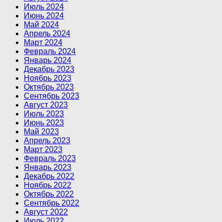
Июль 2024
Июнь 2024
Май 2024
Апрель 2024
Март 2024
Февраль 2024
Январь 2024
Декабрь 2023
Ноябрь 2023
Октябрь 2023
Сентябрь 2023
Август 2023
Июль 2023
Июнь 2023
Май 2023
Апрель 2023
Март 2023
Февраль 2023
Январь 2023
Декабрь 2022
Ноябрь 2022
Октябрь 2022
Сентябрь 2022
Август 2022
Июль 2022