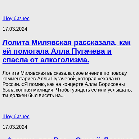
Шоу бизнес
17.03.2024
Лолита Милявская рассказала, как
ей помогала Алла Пугачева и
спасла от алкоголизма.
Лолита Милявская высказала свое мнение по поводу
комментариев Аллы Пугачевой, которая уехала из
России. «Я помню, как на концерте Аллы Борисовны
была конная милиция. Чтобы увидеть ее или услышать,
ты должен был висеть на...
Шоу бизнес
17.03.2024