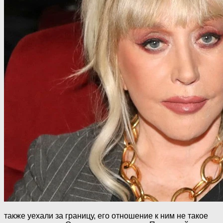
также уехали за границу, его отношение к ним не такое