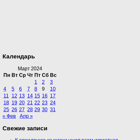
Календарь
Март 2024
Пн
Вт
Ср
Чт
Пт
Сб
Вс
1
2
3
4
5
6
7
8
9
10
11
12
13
14
15
16
17
18
19
20
21
22
23
24
25
26
27
28
29
30
31
« Фев
Апр »
Свежие записи