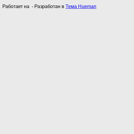
Работает на
- Разработан в
Тема Hueman