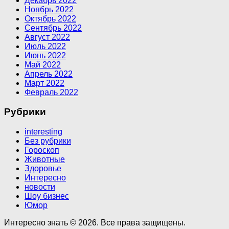
Декабрь 2022
Ноябрь 2022
Октябрь 2022
Сентябрь 2022
Август 2022
Июль 2022
Июнь 2022
Май 2022
Апрель 2022
Март 2022
Февраль 2022
Рубрики
interesting
Без рубрики
Гороскоп
Животные
Здоровье
Интересно
новости
Шоу бизнес
Юмор
Интересно знать © 2026. Все права защищены.