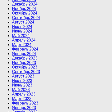
Декабрь 2024
Ноябрь 2024
Октябрь 2024
Сентябрь 2024
Август 2024
Июль 2024
Июнь 2024
Май 2024
Апрель 2024
Март 2024
Февраль 2024
Январь 2024
Декабрь 2023
Ноябрь 2023
Октябрь 2023
Сентябрь 2023
Август 2023
Июль 2023
Июнь 2023
Май 2023
Апрель 2023
Март 2023
Февраль 2023
Январь 2023