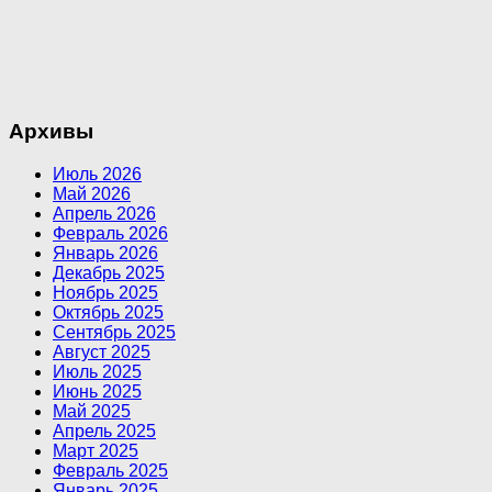
Архивы
Июль 2026
Май 2026
Апрель 2026
Февраль 2026
Январь 2026
Декабрь 2025
Ноябрь 2025
Октябрь 2025
Сентябрь 2025
Август 2025
Июль 2025
Июнь 2025
Май 2025
Апрель 2025
Март 2025
Февраль 2025
Январь 2025