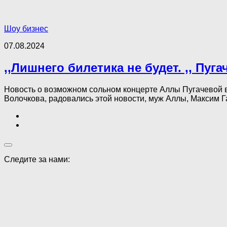
Шоу бизнес
07.08.2024
,,Лишнего билетика не будет. ,, Пу
Новость о возможном сольном концерте Аллы Пугачевой в
Волочкова, радовались этой новости, муж Аллы, Максим Га
Следите за нами: