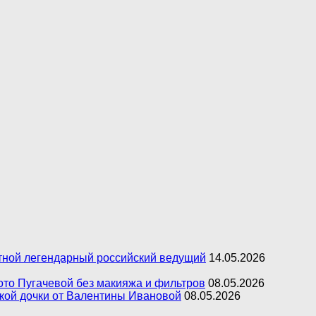
естной легендарный российский ведущий
14.05.2026
фото Пугачевой без макияжа и фильтров
08.05.2026
ькой дочки от Валентины Ивановой
08.05.2026