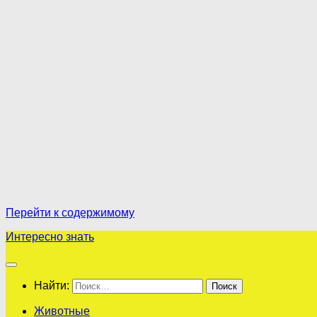
Перейти к содержимому
Интересно знать
Найти:
Животные