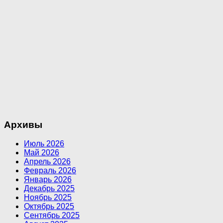
Архивы
Июль 2026
Май 2026
Апрель 2026
Февраль 2026
Январь 2026
Декабрь 2025
Ноябрь 2025
Октябрь 2025
Сентябрь 2025