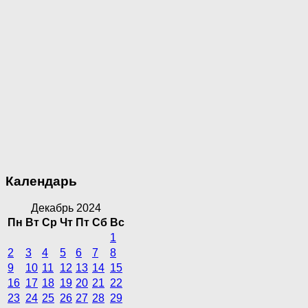
Календарь
Декабрь 2024
Пн
Вт
Ср
Чт
Пт
Сб
Вс
1
2
3
4
5
6
7
8
9
10
11
12
13
14
15
16
17
18
19
20
21
22
23
24
25
26
27
28
29