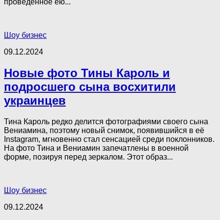
проведённое ею...
Шоу бизнес
09.12.2024
Новые фото Тины Кароль и
подросшего сына восхитили
украинцев
Тина Кароль редко делится фотографиями своего сына
Вениамина, поэтому новый снимок, появившийся в её
Instagram, мгновенно стал сенсацией среди поклонников.
На фото Тина и Вениамин запечатлены в военной
форме, позируя перед зеркалом. Этот образ...
Шоу бизнес
09.12.2024