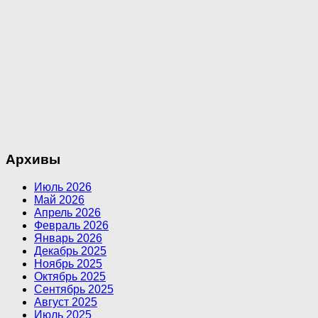
Архивы
Июль 2026
Май 2026
Апрель 2026
Февраль 2026
Январь 2026
Декабрь 2025
Ноябрь 2025
Октябрь 2025
Сентябрь 2025
Август 2025
Июль 2025