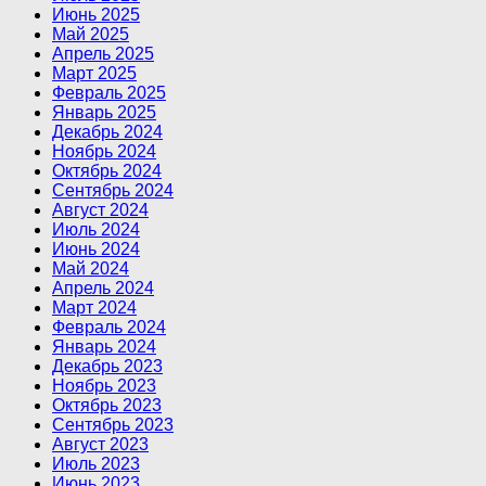
Июнь 2025
Май 2025
Апрель 2025
Март 2025
Февраль 2025
Январь 2025
Декабрь 2024
Ноябрь 2024
Октябрь 2024
Сентябрь 2024
Август 2024
Июль 2024
Июнь 2024
Май 2024
Апрель 2024
Март 2024
Февраль 2024
Январь 2024
Декабрь 2023
Ноябрь 2023
Октябрь 2023
Сентябрь 2023
Август 2023
Июль 2023
Июнь 2023