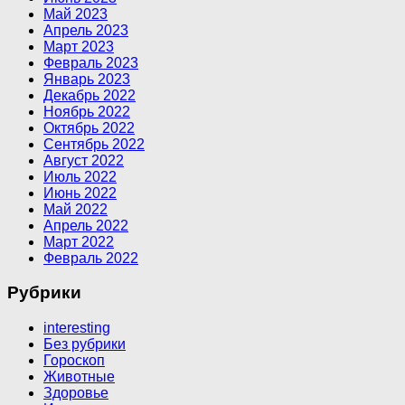
Май 2023
Апрель 2023
Март 2023
Февраль 2023
Январь 2023
Декабрь 2022
Ноябрь 2022
Октябрь 2022
Сентябрь 2022
Август 2022
Июль 2022
Июнь 2022
Май 2022
Апрель 2022
Март 2022
Февраль 2022
Рубрики
interesting
Без рубрики
Гороскоп
Животные
Здоровье