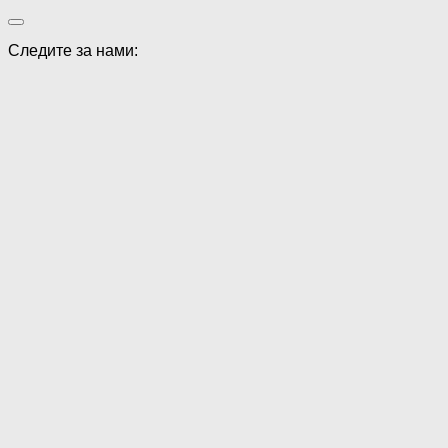
Следите за нами: