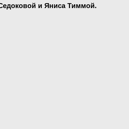
Седоковой и Яниса Тиммой.