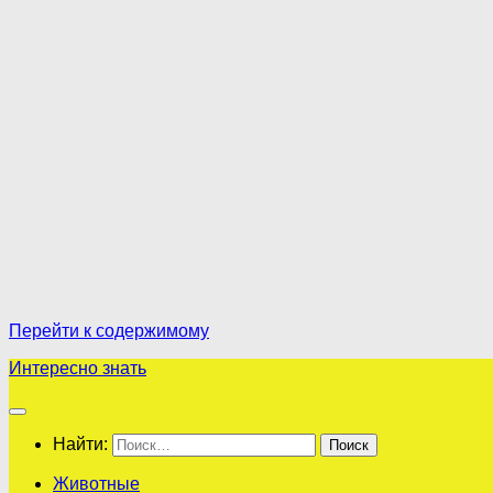
Перейти к содержимому
Интересно знать
Найти:
Животные