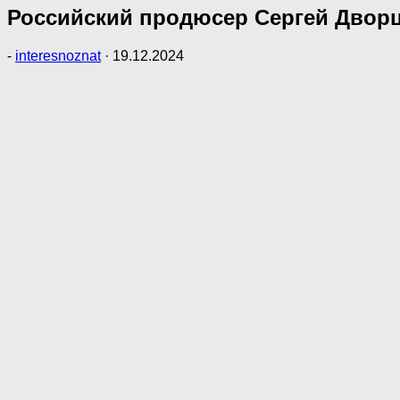
Российский продюсер Сергей Двор
-
interesnoznat
·
19.12.2024