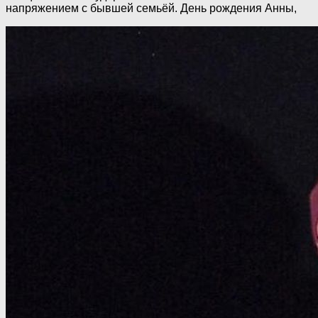
напряжением с бывшей семьёй. День рождения Анны,