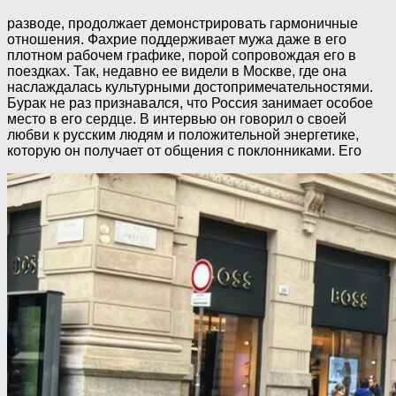
разводе, продолжает демонстрировать гармоничные
отношения. Фахрие поддерживает мужа даже в его
плотном рабочем графике, порой сопровождая его в
поездках. Так, недавно ее видели в Москве, где она
наслаждалась культурными достопримечательностями.
Бурак не раз признавался, что Россия занимает особое
место в его сердце. В интервью он говорил о своей
любви к русским людям и положительной энергетике,
которую он получает от общения с поклонниками. Его