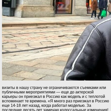
визиты в нашу страну не ограничиваются съемками или
публичными мероприятиями — еще до актерской
карьеры он приезжал в Россию как модель и с теплотой
вспоминает те времена. «Я много раз приезжал в Россию
еще 14-18 лет назад, когда работал моделью. За
последние десять лет замечаю колоссальные изменения!