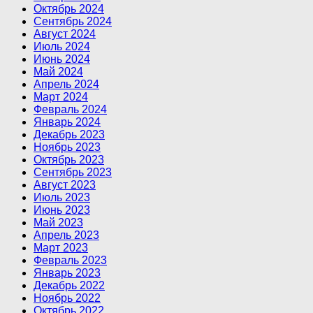
Октябрь 2024
Сентябрь 2024
Август 2024
Июль 2024
Июнь 2024
Май 2024
Апрель 2024
Март 2024
Февраль 2024
Январь 2024
Декабрь 2023
Ноябрь 2023
Октябрь 2023
Сентябрь 2023
Август 2023
Июль 2023
Июнь 2023
Май 2023
Апрель 2023
Март 2023
Февраль 2023
Январь 2023
Декабрь 2022
Ноябрь 2022
Октябрь 2022