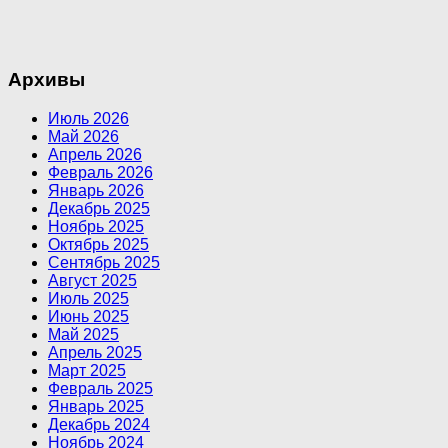
Архивы
Июль 2026
Май 2026
Апрель 2026
Февраль 2026
Январь 2026
Декабрь 2025
Ноябрь 2025
Октябрь 2025
Сентябрь 2025
Август 2025
Июль 2025
Июнь 2025
Май 2025
Апрель 2025
Март 2025
Февраль 2025
Январь 2025
Декабрь 2024
Ноябрь 2024