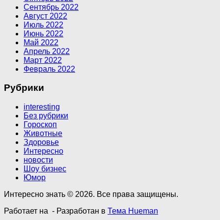
Сентябрь 2022
Август 2022
Июль 2022
Июнь 2022
Май 2022
Апрель 2022
Март 2022
Февраль 2022
Рубрики
interesting
Без рубрики
Гороскоп
Животные
Здоровье
Интересно
новости
Шоу бизнес
Юмор
Интересно знать © 2026. Все права защищены.
Работает на
- Разработан в
Тема Hueman