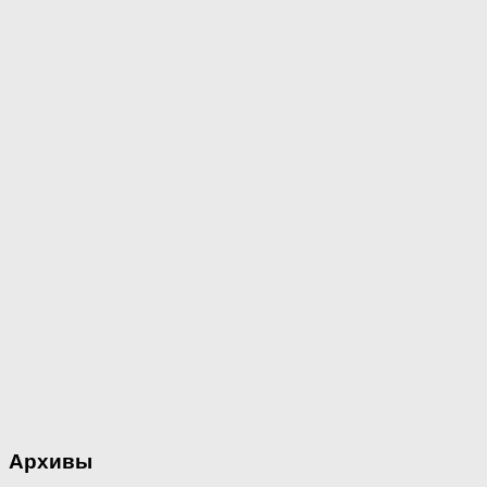
Архивы