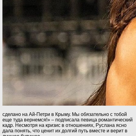
сделано на Ай-Петри в Крыму. Мы обязательно с тобой
еще туда вернемся!» – подписала певица романтический
кадр. Несмотря на кризис в отношениях, Руслана ясно
дала понять, что ценит их долгий путь вместе и верит в