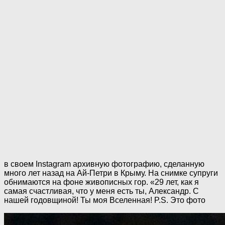
в своем Instagram архивную фотографию, сделанную
много лет назад на Ай-Петри в Крыму. На снимке супруги
обнимаются на фоне живописных гор. «29 лет, как я
самая счастливая, что у меня есть ты, Александр. С
нашей годовщиной! Ты моя Вселенная! P.S. Это фото