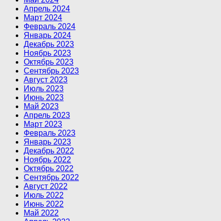
Апрель 2024
Март 2024
Февраль 2024
Январь 2024
Декабрь 2023
Ноябрь 2023
Октябрь 2023
Сентябрь 2023
Август 2023
Июль 2023
Июнь 2023
Май 2023
Апрель 2023
Март 2023
Февраль 2023
Январь 2023
Декабрь 2022
Ноябрь 2022
Октябрь 2022
Сентябрь 2022
Август 2022
Июль 2022
Июнь 2022
Май 2022