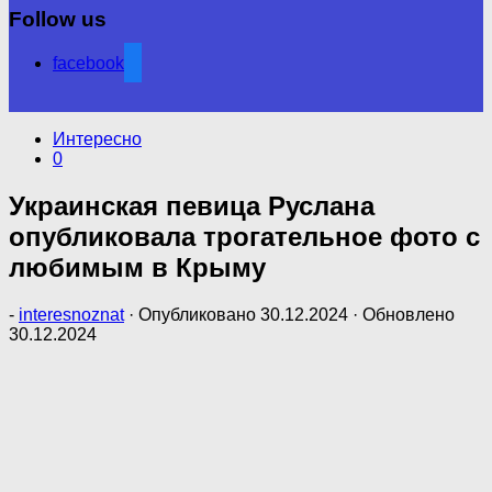
Follow us
facebook
Интересно
0
Украинская певица Руслана
опубликовала трогательное фото с
любимым в Крыму
-
interesnoznat
· Опубликовано
30.12.2024
· Обновлено
30.12.2024