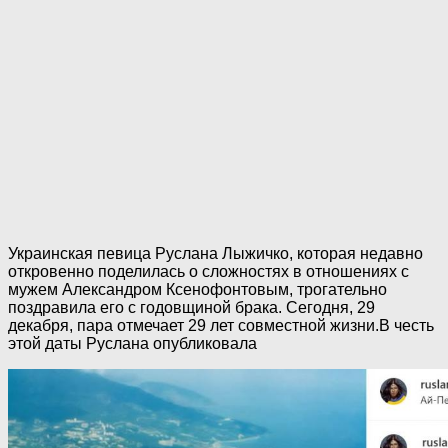
Украинская певица Руслана Лыжичко, которая недавно
откровенно поделилась о сложностях в отношениях с
мужем Александром Ксенофонтовым, трогательно
поздравила его с годовщиной брака. Сегодня, 29
декабря, пара отмечает 29 лет совместной жизни.В честь
этой даты Руслана опубликовала