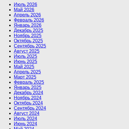
Июль 2026
Май 2026
Апрель 2026
Февраль 2026
Январь 2026
Декабрь 2025
Ноябрь 2025
Октябрь 2025
Сентябрь 2025
Август 2025
Июль 2025
Июнь 2025
Май 2025
Апрель 2025
Март 2025
Февраль 2025
Январь 2025
Декабрь 2024
Ноябрь 2024
Октябрь 2024
Сентябрь 2024
Август 2024
Июль 2024
Июнь 2024
Май 2024