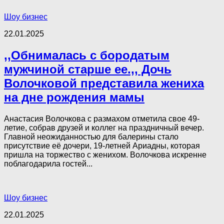
Шоу бизнес
22.01.2025
,,Обнималась с бородатым
мужчиной старше ее.,, Дочь
Волочковой представила жениха
на дне рождения мамы
Анастасия Волочкова с размахом отметила свое 49-
летие, собрав друзей и коллег на праздничный вечер.
Главной неожиданностью для балерины стало
присутствие её дочери, 19-летней Ариадны, которая
пришла на торжество с женихом. Волочкова искренне
поблагодарила гостей...
Шоу бизнес
22.01.2025