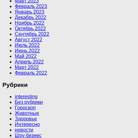
Март 2023
Февраль 2023
Январь 2023
Декабрь 2022
Ноябрь 2022
Октябрь 2022
Сентябрь 2022
Август 2022
Июль 2022
Июнь 2022
Май 2022
Апрель 2022
Март 2022
Февраль 2022
Рубрики
interesting
Без рубрики
Гороскоп
Животные
Здоровье
Интересно
новости
Шоу бизнес