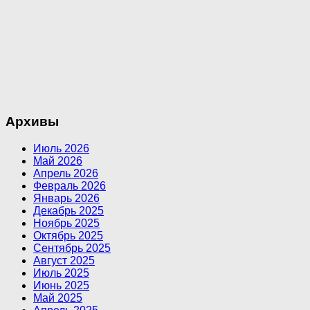
Архивы
Июль 2026
Май 2026
Апрель 2026
Февраль 2026
Январь 2026
Декабрь 2025
Ноябрь 2025
Октябрь 2025
Сентябрь 2025
Август 2025
Июль 2025
Июнь 2025
Май 2025