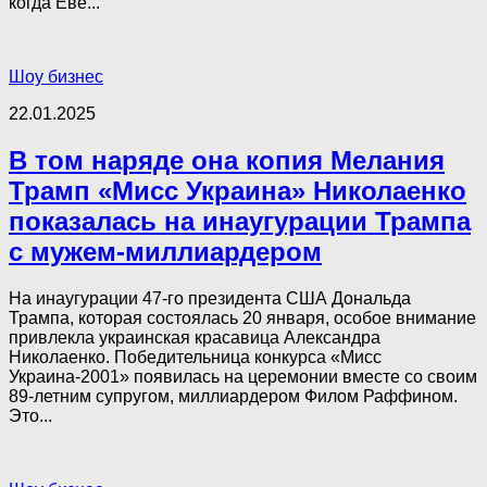
когда Еве...
Шоу бизнес
22.01.2025
В том наряде она копия Мелания
Трамп «Мисс Украина» Николаенко
показалась на инаугурации Трампа
с мужем-миллиардером
На инаугурации 47-го президента США Дональда
Трампа, которая состоялась 20 января, особое внимание
привлекла украинская красавица Александра
Николаенко. Победительница конкурса «Мисс
Украина-2001» появилась на церемонии вместе со своим
89-летним супругом, миллиардером Филом Раффином.
Это...