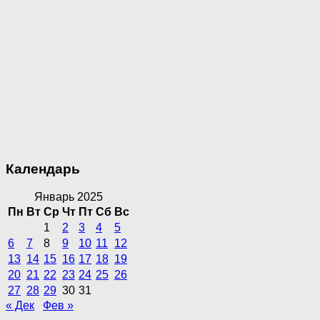
Календарь
Январь 2025
Пн
Вт
Ср
Чт
Пт
Сб
Вс
1
2
3
4
5
6
7
8
9
10
11
12
13
14
15
16
17
18
19
20
21
22
23
24
25
26
27
28
29
30
31
« Дек
Фев »