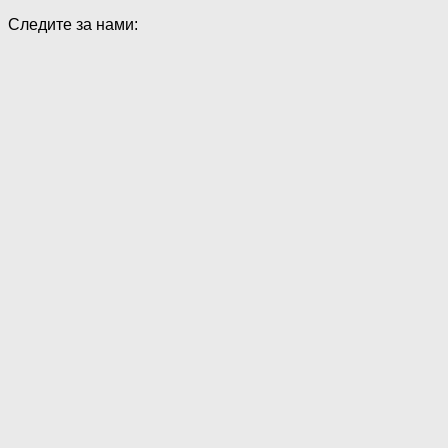
Следите за нами: