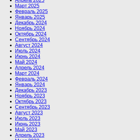
Апрель 2025
Март 2025
Февраль 2025
Январь 2025
Декабрь 2024
Ноябрь 2024
Октябрь 2024
Сентябрь 2024
Август 2024
Июль 2024
Июнь 2024
Май 2024
Апрель 2024
Март 2024
Февраль 2024
Январь 2024
Декабрь 2023
Ноябрь 2023
Октябрь 2023
Сентябрь 2023
Август 2023
Июль 2023
Июнь 2023
Май 2023
Апрель 2023