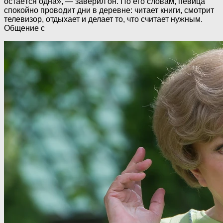
остаётся одна», — заверил он. По его словам, певица
спокойно проводит дни в деревне: читает книги, смотрит
телевизор, отдыхает и делает то, что считает нужным.
Общение с