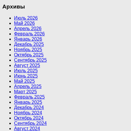
Архивы
Июль 2026
Май 2026
Апрель 2026
Февраль 2026
Январь 2026
Декабрь 2025
Ноябрь 2025
Октябрь 2025
Сентябрь 2025
Август 2025
Июль 2025
Июнь 2025
Май 2025
Апрель 2025
Март 2025
Февраль 2025
Январь 2025
Декабрь 2024
Ноябрь 2024
Октябрь 2024
Сентябрь 2024
Август 2024