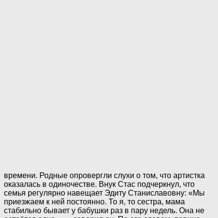
времени. Родные опровергли слухи о том, что артистка
оказалась в одиночестве. Внук Стас подчеркнул, что
семья регулярно навещает Эдиту Станиславовну: «Мы
приезжаем к ней постоянно. То я, то сестра, мама
стабильно бывает у бабушки раз в пару недель. Она не