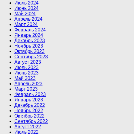
Июль 2024
Июнь 2024
Май 2024
Апрель 2024
Март 2024
Февраль 2024
Январь 2024
Декабрь 2023
Ноябрь 2023
Октябрь 2023
Сентябрь 2023
Август 2023
Июль 2023
Июнь 2023
Май 2023
Апрель 2023
Март 2023
Февраль 2023
Январь 2023
Декабрь 2022
Ноябрь 2022
Октябрь 2022
Сентябрь 2022
Август 2022
Июль 2022