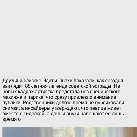
Друзья и близкие Эдиты Пьехи показали, как сегодня
выглядит 88-летняя легенда советской эстрады. На
новых кадрах артистка предстала без сценического
макияжа и парика, что сразу привлекло внимание
публики. Родственники долгое время не публиковали
снимки, а инсайдеры утверждают, что певица живёт
вместе с сиделкой, а дочь и внуки навещают её лишь
время от