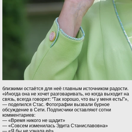
близкими остаётся для неё главным источником радости.
«Иногда она не хочет разговаривать, но когда выходит на
связь, всегда говорит: “Так хорошо, что вы у меня есть!”»,
— поделился Стас. Фотографии вызвали бурное
обсуждение в Сети. Подписчики оставляют сотни
комментариев:
— «Время никого не щадит»
— «Совсем изменилась Эдита Станиславовна»
— «Я бы не узнала её»