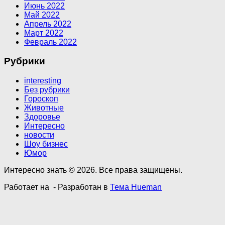
Июнь 2022
Май 2022
Апрель 2022
Март 2022
Февраль 2022
Рубрики
interesting
Без рубрики
Гороскоп
Животные
Здоровье
Интересно
новости
Шоу бизнес
Юмор
Интересно знать © 2026. Все права защищены.
Работает на
- Разработан в
Тема Hueman