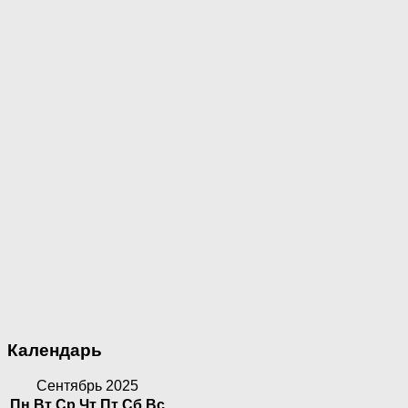
Календарь
Сентябрь 2025
Пн
Вт
Ср
Чт
Пт
Сб
Вс