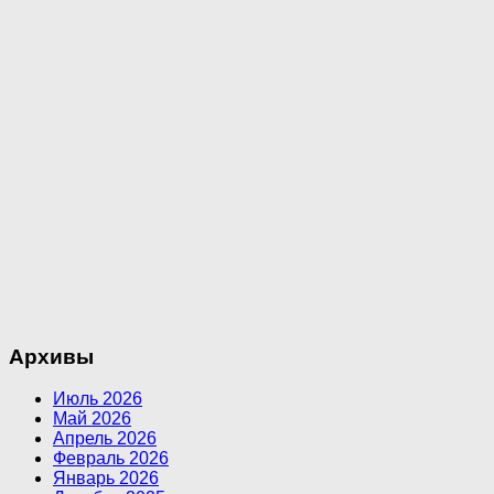
Архивы
Июль 2026
Май 2026
Апрель 2026
Февраль 2026
Январь 2026