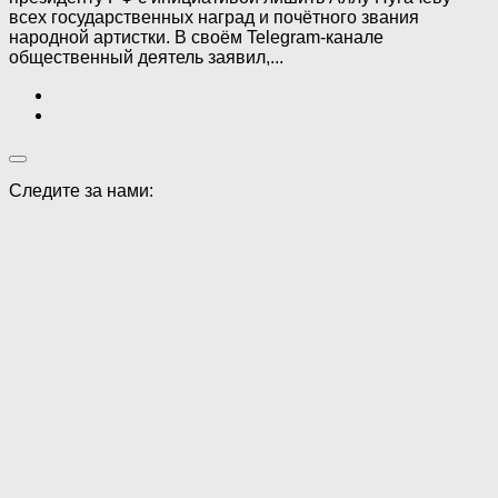
всех государственных наград и почётного звания
народной артистки. В своём Telegram-канале
общественный деятель заявил,...
Следите за нами: