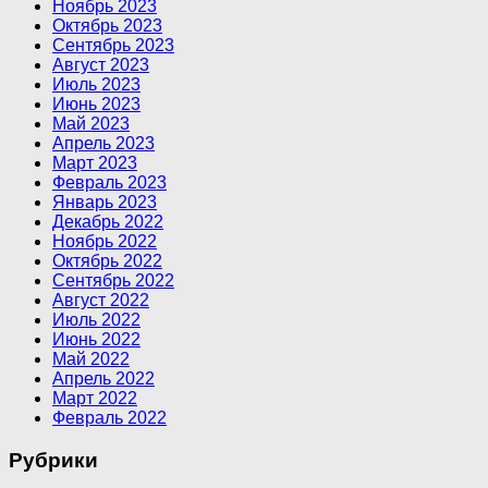
Ноябрь 2023
Октябрь 2023
Сентябрь 2023
Август 2023
Июль 2023
Июнь 2023
Май 2023
Апрель 2023
Март 2023
Февраль 2023
Январь 2023
Декабрь 2022
Ноябрь 2022
Октябрь 2022
Сентябрь 2022
Август 2022
Июль 2022
Июнь 2022
Май 2022
Апрель 2022
Март 2022
Февраль 2022
Рубрики