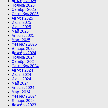
Декабрь 2025
Ноябрь 2025
Октябрь 2025
Сентябрь 2025
Август 2025
Июль 2025
Июнь 2025
Май 2025
Апрель 2025
Март 2025
Февраль 2025
Январь 2025
Декабрь 2024
Ноябрь 2024
Октябрь 2024
Сентябрь 2024
Август 2024
Июль 2024
Июнь 2024
Май 2024
Апрель 2024
Март 2024
Февраль 2024
Январь 2024
Декабрь 2023