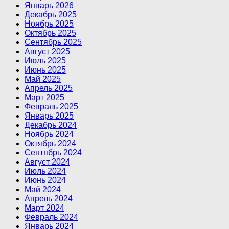
Январь 2026
Декабрь 2025
Ноябрь 2025
Октябрь 2025
Сентябрь 2025
Август 2025
Июль 2025
Июнь 2025
Май 2025
Апрель 2025
Март 2025
Февраль 2025
Январь 2025
Декабрь 2024
Ноябрь 2024
Октябрь 2024
Сентябрь 2024
Август 2024
Июль 2024
Июнь 2024
Май 2024
Апрель 2024
Март 2024
Февраль 2024
Январь 2024