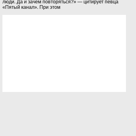
люди. Да и зачем повторяться?» — цитирует певца
«Пятый канал». При этом