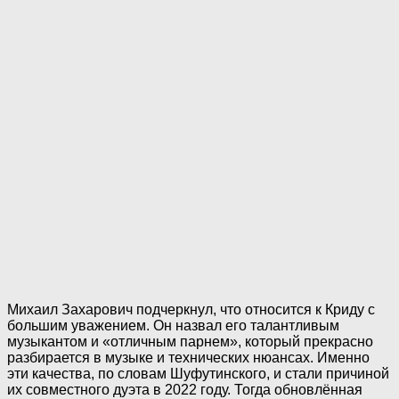
Михаил Захарович подчеркнул, что относится к Криду с
большим уважением. Он назвал его талантливым
музыкантом и «отличным парнем», который прекрасно
разбирается в музыке и технических нюансах. Именно
эти качества, по словам Шуфутинского, и стали причиной
их совместного дуэта в 2022 году. Тогда обновлённая