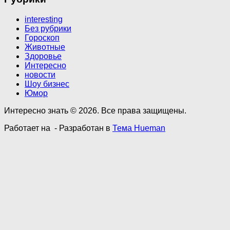
interesting
Без рубрики
Гороскоп
Животные
Здоровье
Интересно
новости
Шоу бизнес
Юмор
Интересно знать © 2026. Все права защищены.
Работает на
- Разработан в
Тема Hueman