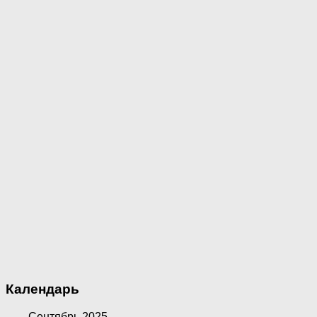
Календарь
Сентябрь 2025