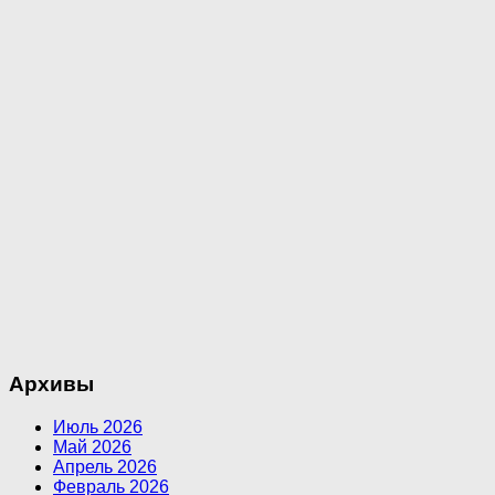
Архивы
Июль 2026
Май 2026
Апрель 2026
Февраль 2026