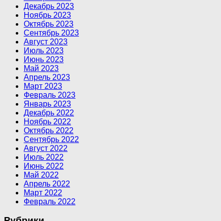
Декабрь 2023
Ноябрь 2023
Октябрь 2023
Сентябрь 2023
Август 2023
Июль 2023
Июнь 2023
Май 2023
Апрель 2023
Март 2023
Февраль 2023
Январь 2023
Декабрь 2022
Ноябрь 2022
Октябрь 2022
Сентябрь 2022
Август 2022
Июль 2022
Июнь 2022
Май 2022
Апрель 2022
Март 2022
Февраль 2022
Рубрики