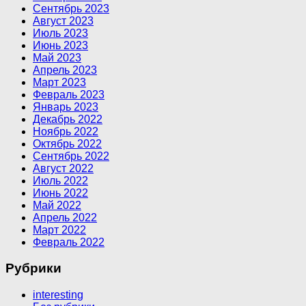
Сентябрь 2023
Август 2023
Июль 2023
Июнь 2023
Май 2023
Апрель 2023
Март 2023
Февраль 2023
Январь 2023
Декабрь 2022
Ноябрь 2022
Октябрь 2022
Сентябрь 2022
Август 2022
Июль 2022
Июнь 2022
Май 2022
Апрель 2022
Март 2022
Февраль 2022
Рубрики
interesting