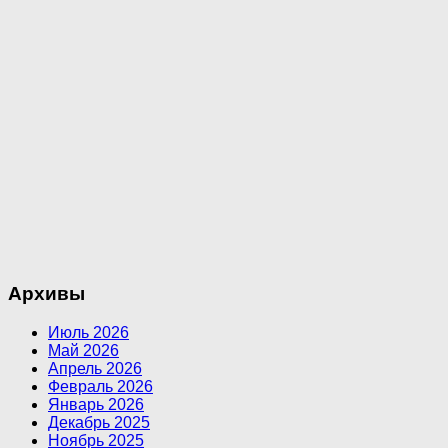
Архивы
Июль 2026
Май 2026
Апрель 2026
Февраль 2026
Январь 2026
Декабрь 2025
Ноябрь 2025