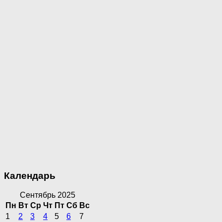
Календарь
Сентябрь 2025
Пн
Вт
Ср
Чт
Пт
Сб
Вс
1
2
3
4
5
6
7