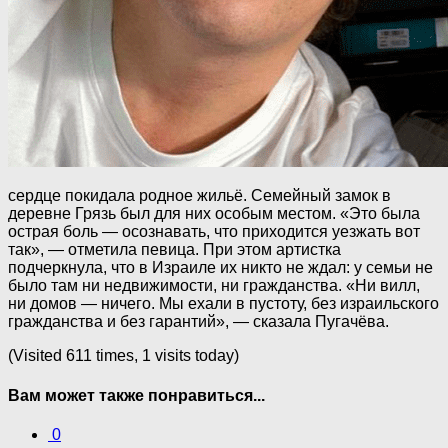
сердце покидала родное жильё. Семейный замок в
деревне Грязь был для них особым местом. «Это была
острая боль — осознавать, что приходится уезжать вот
так», — отметила певица. При этом артистка
подчеркнула, что в Израиле их никто не ждал: у семьи не
было там ни недвижимости, ни гражданства. «Ни вилл,
ни домов — ничего. Мы ехали в пустоту, без израильского
гражданства и без гарантий», — сказала Пугачёва.
(Visited 611 times, 1 visits today)
Вам может также понравиться...
0