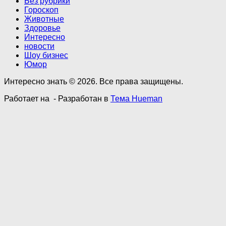
Без рубрики
Гороскоп
Животные
Здоровье
Интересно
новости
Шоу бизнес
Юмор
Интересно знать © 2026. Все права защищены.
Работает на
- Разработан в
Тема Hueman