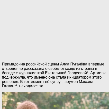
Примадонна российской сцены Алла Пугачёва впервые
откровенно рассказала о своём отъезде из страны в
беседе с журналисткой Екатериной Гордеевой*. Артистка
подчеркнула, что именно она стала инициатором этого
решения. В тот момент её супруг, шоумен Максим
Галкин**, находился за