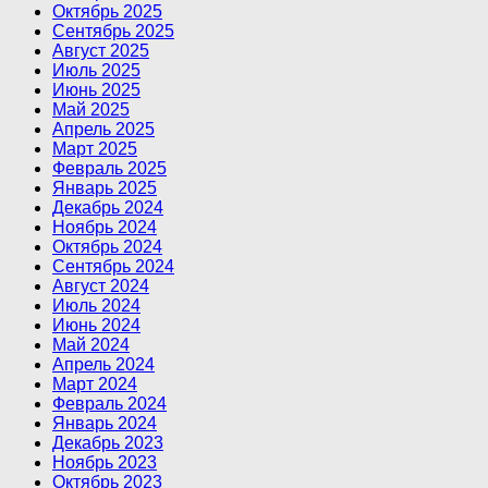
Октябрь 2025
Сентябрь 2025
Август 2025
Июль 2025
Июнь 2025
Май 2025
Апрель 2025
Март 2025
Февраль 2025
Январь 2025
Декабрь 2024
Ноябрь 2024
Октябрь 2024
Сентябрь 2024
Август 2024
Июль 2024
Июнь 2024
Май 2024
Апрель 2024
Март 2024
Февраль 2024
Январь 2024
Декабрь 2023
Ноябрь 2023
Октябрь 2023