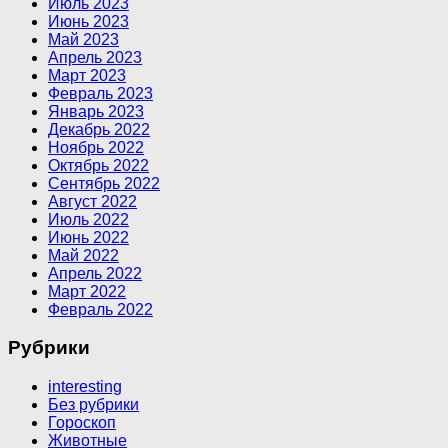
Июль 2023
Июнь 2023
Май 2023
Апрель 2023
Март 2023
Февраль 2023
Январь 2023
Декабрь 2022
Ноябрь 2022
Октябрь 2022
Сентябрь 2022
Август 2022
Июль 2022
Июнь 2022
Май 2022
Апрель 2022
Март 2022
Февраль 2022
Рубрики
interesting
Без рубрики
Гороскоп
Животные