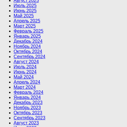
Август 2025
Июль 2025
Июнь 2025
Май 2025
Апрель 2025
Март 2025
Февраль 2025
Январь 2025
Декабрь 2024
Ноябрь 2024
Октябрь 2024
Сентябрь 2024
Август 2024
Июль 2024
Июнь 2024
Май 2024
Апрель 2024
Март 2024
Февраль 2024
Январь 2024
Декабрь 2023
Ноябрь 2023
Октябрь 2023
Сентябрь 2023
Август 2023