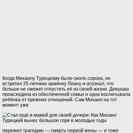
Когда Михаилу Турецкому было около сорока, он
встретил 25-летнюю армянку Лиану и осознал, что
больше не сможет отпустить её из своей жизни. Девушка
происходила из обеспеченной семьи и одна воспитывала
ребёнка от прежних отношений. Сам Михаил на тот
момент уже
пережил трагедию — смерть первой жены — и тоже