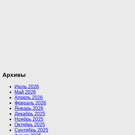
Архивы
Июль 2026
Май 2026
Апрель 2026
Февраль 2026
Январь 2026
Декабрь 2025
Ноябрь 2025
Октябрь 2025
Сентябрь 2025