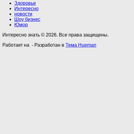
Здоровье
Интересно
новости
Шоу бизнес
Юмор
Интересно знать © 2026. Все права защищены.
Работает на
- Разработан в
Тема Hueman