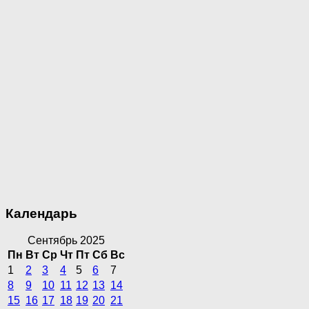
Календарь
Сентябрь 2025
Пн
Вт
Ср
Чт
Пт
Сб
Вс
1
2
3
4
5
6
7
8
9
10
11
12
13
14
15
16
17
18
19
20
21