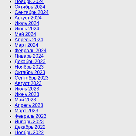
Ноябрь 2024
Октябрь 2024
Сентябрь 2024
Август 2024
Июль 2024
Июнь 2024
Май 2024
Апрель 2024
Март 2024
Февраль 2024
Январь 2024
Декабрь 2023
Ноябрь 2023
Октябрь 2023
Сентябрь 2023
Август 2023
Июль 2023
Июнь 2023
Май 2023
Апрель 2023
Март 2023
Февраль 2023
Январь 2023
Декабрь 2022
Ноябрь 2022