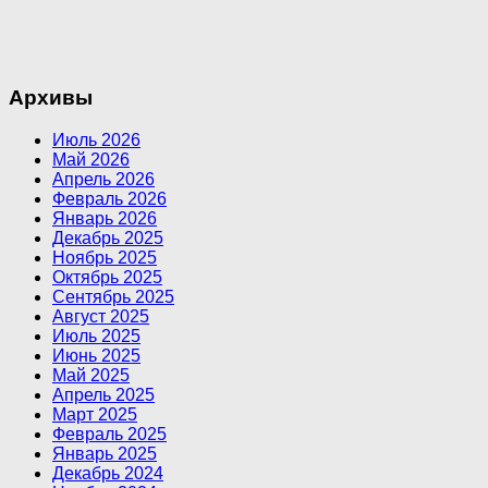
Архивы
Июль 2026
Май 2026
Апрель 2026
Февраль 2026
Январь 2026
Декабрь 2025
Ноябрь 2025
Октябрь 2025
Сентябрь 2025
Август 2025
Июль 2025
Июнь 2025
Май 2025
Апрель 2025
Март 2025
Февраль 2025
Январь 2025
Декабрь 2024