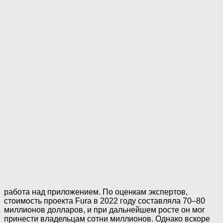
работа над приложением. По оценкам экспертов,
стоимость проекта Fura в 2022 году составляла 70–80
миллионов долларов, и при дальнейшем росте он мог
принести владельцам сотни миллионов. Однако вскоре