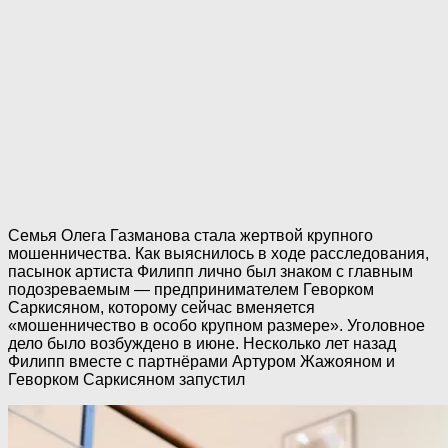
Семья Олега Газманова стала жертвой крупного
мошенничества. Как выяснилось в ходе расследования,
пасынок артиста Филипп лично был знаком с главным
подозреваемым — предпринимателем Геворком
Саркисяном, которому сейчас вменяется
«мошенничество в особо крупном размере». Уголовное
дело было возбуждено в июне. Несколько лет назад
Филипп вместе с партнёрами Артуром Жажояном и
Геворком Саркисяном запустил