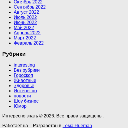
Октябрь 2022
Сентябрь 2022
Август 2022
Июль 2022
Июнь 2022
Май 2022
Апрель 2022
Март 2022
Февраль 2022
Рубрики
interesting
Без рубрики
Гороскоп
Животные
Здоровье
Интересно
новости
Шоу бизнес
Юмор
Интересно знать © 2026. Все права защищены.
Работает на
- Разработан в
Тема Hueman