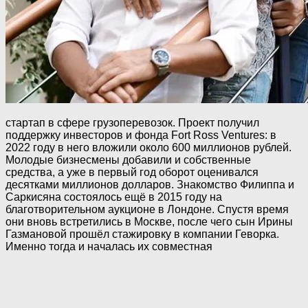
стартап в сфере грузоперевозок. Проект получил
поддержку инвесторов и фонда Fort Ross Ventures: в
2022 году в него вложили около 600 миллионов рублей.
Молодые бизнесмены добавили и собственные
средства, а уже в первый год оборот оценивался
десятками миллионов долларов. Знакомство Филиппа и
Саркисяна состоялось ещё в 2015 году на
благотворительном аукционе в Лондоне. Спустя время
они вновь встретились в Москве, после чего сын Ирины
Газмановой прошёл стажировку в компании Геворка.
Именно тогда и началась их совместная