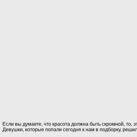
Если вы думаете, что красота должна быть скромной, то, эт
Девушки, которые попали сегодня к нам в подборку, решил