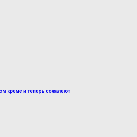
ом креме и теперь сожалеют