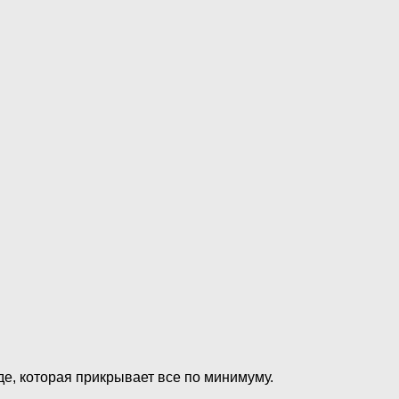
де, которая прикрывает все по минимуму.