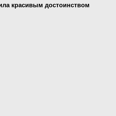
дила красивым достоинством