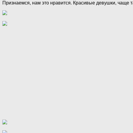
Признаемся, нам это нравится. Красивые девушки, чаще т