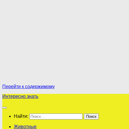
Перейти к содержимому
Интересно знать
Найти:
Животные