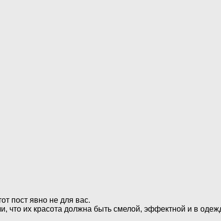
от пост явно не для вас.
и, что их красота должна быть смелой, эффектной и в одеж