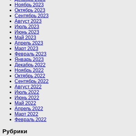
Ноябрь 2023
Октябрь 2023
Сентябрь 2023
Август 2023
Июль 2023
Июнь 2023
Май 2023
Апрель 2023
Март 2023
Февраль 2023
Январь 2023
Декабрь 2022
Ноябрь 2022
Октябрь 2022
Сентябрь 2022
Август 2022
Июль 2022
Июнь 2022
Май 2022
Апрель 2022
Март 2022
Февраль 2022
Рубрики