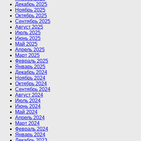
Декабрь 2025
Ноябрь 2025
Октябрь 2025
Сентябрь 2025
Август 2025
Июль 2025
Июнь 2025
Май 2025
Апрель 2025
Март 2025
Февраль 2025
Январь 2025
Декабрь 2024
Ноябрь 2024
Октябрь 2024
Сентябрь 2024
Август 2024
Июль 2024
Июнь 2024
Май 2024
Апрель 2024
Март 2024
Февраль 2024
Январь 2024
Декабрь 2023