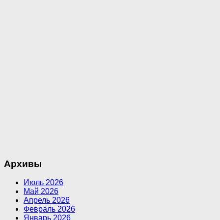
Архивы
Июль 2026
Май 2026
Апрель 2026
Февраль 2026
Январь 2026