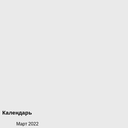
Календарь
Март 2022