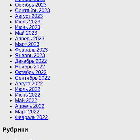
Октябрь 2023
Сентябрь 2023
Август 2023
Июль 2023
Июнь 2023
Май 2023
Апрель 2023
Март 2023
Февраль 2023
Январь 2023
Декабрь 2022
Ноябрь 2022
Октябрь 2022
Сентябрь 2022
Август 2022
Июль 2022
Июнь 2022
Май 2022
Апрель 2022
Март 2022
Февраль 2022
Рубрики