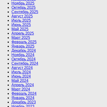
Ноябрь 2025
Октябрь 2025
Сентябрь 2025
Август 2025
Июль 2025
Июнь 2025
Май 2025
Апрель 2025
Март 2025
Февраль 2025
Январь 2025
Декабрь 2024
Ноябрь 2024
Октябрь 2024
Сентябрь 2024
Август 2024
Июль 2024
Июнь 2024
Май 2024
Апрель 2024
Март 2024
Февраль 2024
Январь 2024
Декабрь 2023
Ноябрь 2023