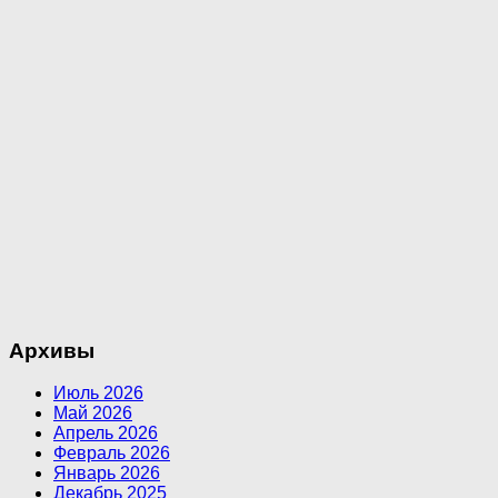
Архивы
Июль 2026
Май 2026
Апрель 2026
Февраль 2026
Январь 2026
Декабрь 2025