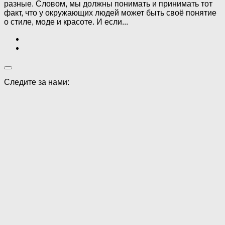
разные. Словом, мы должны понимать и принимать тот
факт, что у окружающих людей может быть своё понятие
о стиле, моде и красоте. И если...
Следите за нами: