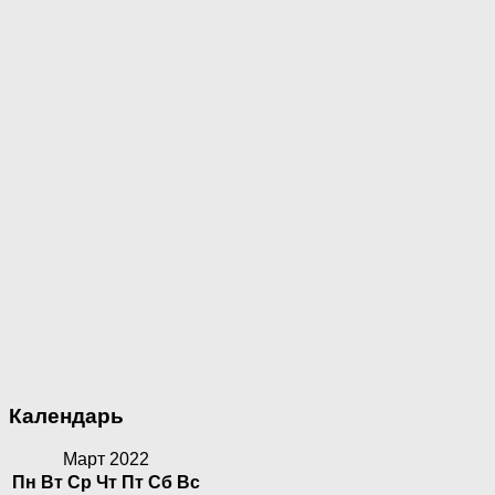
Календарь
Март 2022
Пн
Вт
Ср
Чт
Пт
Сб
Вс