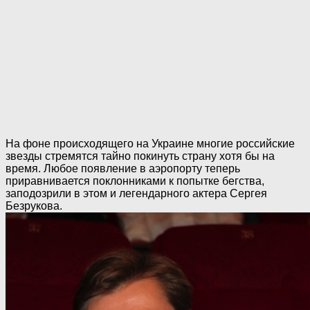
На фоне происходящего на Украине многие российские
звезды стремятся тайно покинуть страну хотя бы на
время. Любое появление в аэропорту теперь
приравнивается поклонниками к попытке бегства,
заподозрили в этом и легендарного актера Сергея
Безрукова.