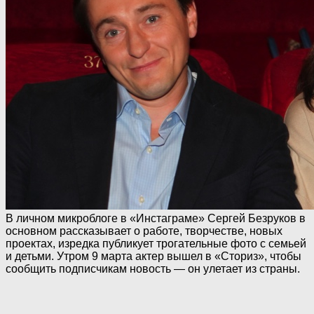
В личном микроблоге в «Инстаграме» Сергей Безруков в
основном рассказывает о работе, творчестве, новых
проектах, изредка публикует трогательные фото с семьей
и детьми. Утром 9 марта актер вышел в «Сториз», чтобы
сообщить подписчикам новость — он улетает из страны.