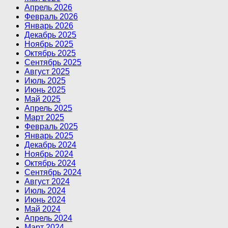
Апрель 2026
Февраль 2026
Январь 2026
Декабрь 2025
Ноябрь 2025
Октябрь 2025
Сентябрь 2025
Август 2025
Июль 2025
Июнь 2025
Май 2025
Апрель 2025
Март 2025
Февраль 2025
Январь 2025
Декабрь 2024
Ноябрь 2024
Октябрь 2024
Сентябрь 2024
Август 2024
Июль 2024
Июнь 2024
Май 2024
Апрель 2024
Март 2024