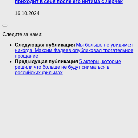
приходит в себя после его интима с Лерчек
16.10.2024
Следите за нами:
Следующая публикация
Мы больше не увидимся
никогда. Максим Фадеев опубликовал трогательное
прощание
Предыдущая публикация
5 актеры, которые
решили что больше не будут сниматься в
российских фильмах