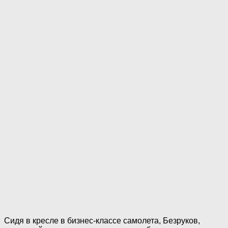
Сидя в кресле в бизнес-классе самолета, Безруков,