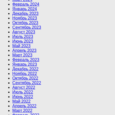
Февраль 2024
Январь 2024
Декабрь 2023
Ноябрь 2023
Октябрь 2023
Сентябрь 2023
Август 2023
Июль 2023
Июнь 2023
Май 2023
Апрель 2023
Март 2023
Февраль 2023
Январь 2023
Декабрь 2022
Ноябрь 2022
Октябрь 2022
Сентябрь 2022
Август 2022
Июль 2022
Июнь 2022
Май 2022
Апрель 2022
Март 2022