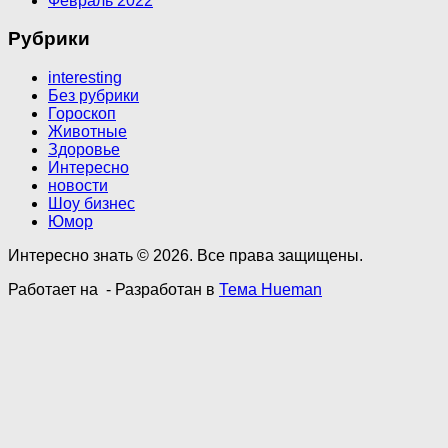
Февраль 2022
Рубрики
interesting
Без рубрики
Гороскоп
Животные
Здоровье
Интересно
новости
Шоу бизнес
Юмор
Интересно знать © 2026. Все права защищены.
Работает на
- Разработан в
Тема Hueman