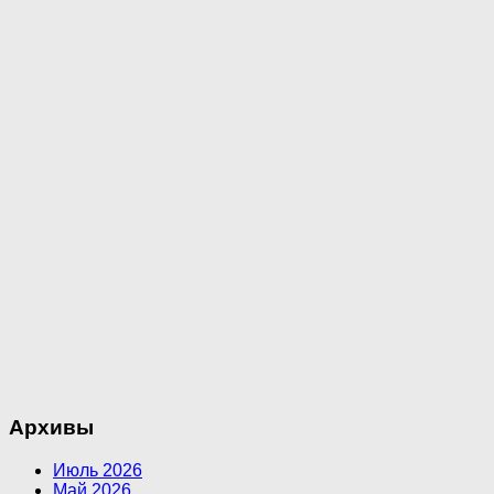
Архивы
Июль 2026
Май 2026