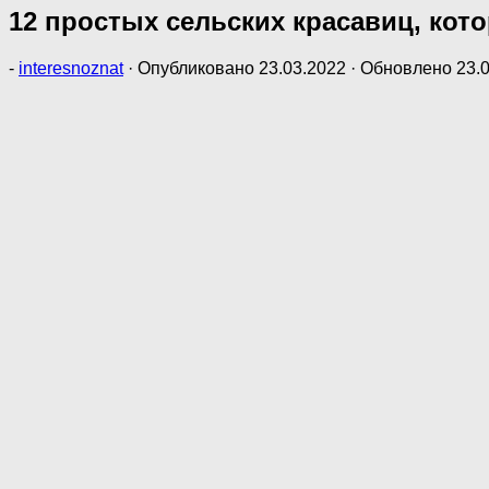
12 простых сельских красавиц, ко
-
interesnoznat
· Опубликовано
23.03.2022
· Обновлено
23.