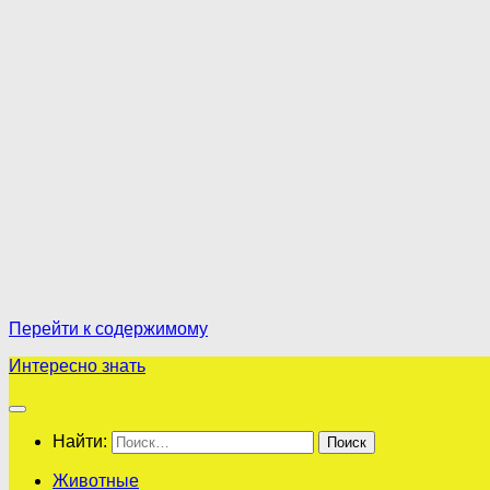
Перейти к содержимому
Интересно знать
Найти:
Животные