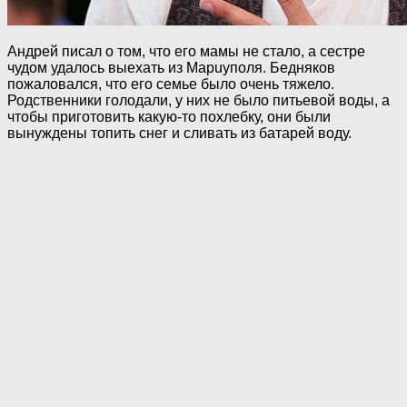
Андрей писал о том, что его мамы не стало, а сестре
чудом удалось выехать из Mapuyполя. Бедняков
пожаловался, что его семье было очень тяжело.
Родственники голодали, у них не было питьевой воды, а
чтобы приготовить какую-то похлебку, они были
вынуждены топить снег и сливать из батарей воду.