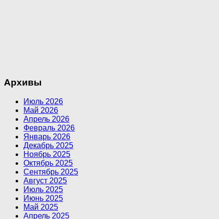
Архивы
Июль 2026
Май 2026
Апрель 2026
Февраль 2026
Январь 2026
Декабрь 2025
Ноябрь 2025
Октябрь 2025
Сентябрь 2025
Август 2025
Июль 2025
Июнь 2025
Май 2025
Апрель 2025