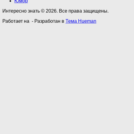
Юмор
Интересно знать © 2026. Все права защищены.
Работает на
- Разработан в
Тема Hueman