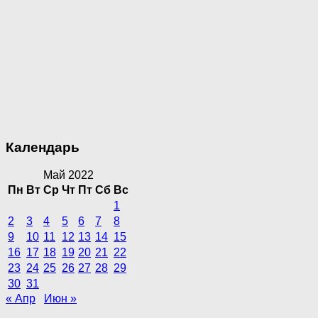
Календарь
Май 2022
Пн
Вт
Ср
Чт
Пт
Сб
Вс
1
2
3
4
5
6
7
8
9
10
11
12
13
14
15
16
17
18
19
20
21
22
23
24
25
26
27
28
29
30
31
« Апр
Июн »