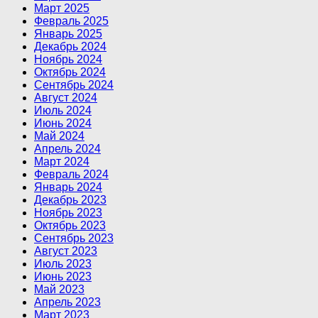
Март 2025
Февраль 2025
Январь 2025
Декабрь 2024
Ноябрь 2024
Октябрь 2024
Сентябрь 2024
Август 2024
Июль 2024
Июнь 2024
Май 2024
Апрель 2024
Март 2024
Февраль 2024
Январь 2024
Декабрь 2023
Ноябрь 2023
Октябрь 2023
Сентябрь 2023
Август 2023
Июль 2023
Июнь 2023
Май 2023
Апрель 2023
Март 2023