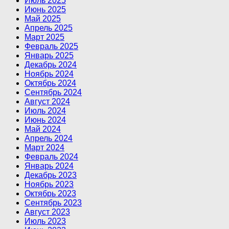
Июль 2025
Июнь 2025
Май 2025
Апрель 2025
Март 2025
Февраль 2025
Январь 2025
Декабрь 2024
Ноябрь 2024
Октябрь 2024
Сентябрь 2024
Август 2024
Июль 2024
Июнь 2024
Май 2024
Апрель 2024
Март 2024
Февраль 2024
Январь 2024
Декабрь 2023
Ноябрь 2023
Октябрь 2023
Сентябрь 2023
Август 2023
Июль 2023