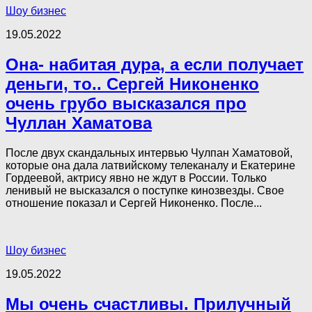
Шоу бизнес
19.05.2022
Она- набитая дура, а если получает
деньги, то.. Сергей Никоненко
очень грубо высказался про
Чуллан Хаматова
После двух скандальных интервью Чулпан Хаматовой,
которые она дала латвийскому телеканалу и Екатерине
Гордеевой, актрису явно не ждут в России. Только
ленивый не высказался о поступке кинозвезды. Свое
отношение показал и Сергей Никоненко. После...
Шоу бизнес
19.05.2022
Мы очень счастливы. Прилучный