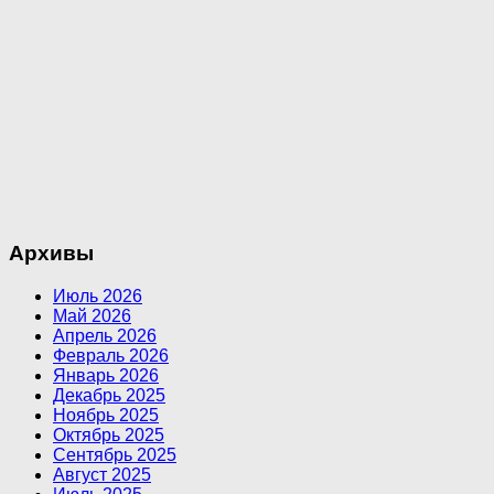
Архивы
Июль 2026
Май 2026
Апрель 2026
Февраль 2026
Январь 2026
Декабрь 2025
Ноябрь 2025
Октябрь 2025
Сентябрь 2025
Август 2025