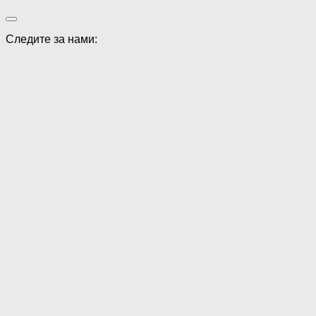
Следите за нами: