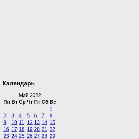
Календарь
Май 2022
Пн
Вт
Ср
Чт
Пт
Сб
Вс
1
2
3
4
5
6
7
8
9
10
11
12
13
14
15
16
17
18
19
20
21
22
23
24
25
26
27
28
29