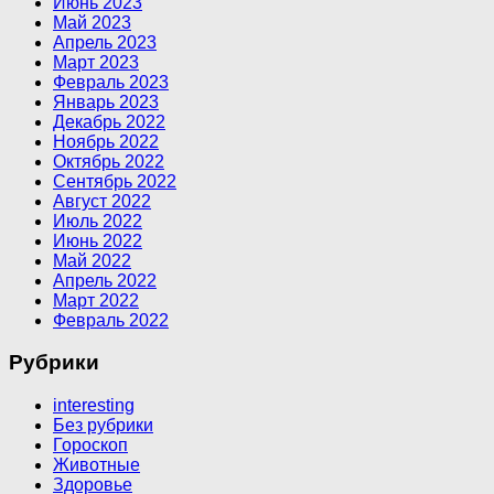
Июнь 2023
Май 2023
Апрель 2023
Март 2023
Февраль 2023
Январь 2023
Декабрь 2022
Ноябрь 2022
Октябрь 2022
Сентябрь 2022
Август 2022
Июль 2022
Июнь 2022
Май 2022
Апрель 2022
Март 2022
Февраль 2022
Рубрики
interesting
Без рубрики
Гороскоп
Животные
Здоровье