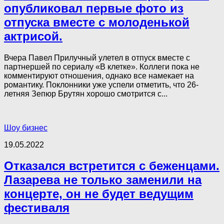
опубликовал первые фото из
отпуска вместе с молоденькой
актрисой.
Вчера Павел Прилучный улетел в отпуск вместе с
партнершей по сериалу «В клетке». Коллеги пока не
комментируют отношения, однако все намекает на
романтику. Поклонники уже успели отметить, что 26-
летняя Зепюр Брутян хорошо смотрится с...
Шоу бизнес
19.05.2022
Отказался встретится с беженцами.
Лазарева не только заменили на
концерте, он не будет ведущим
фестиваля