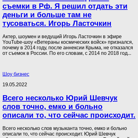
съемки в Рф. Я решил отдать эти
деньги и больше там не
тусоваться. Игорь Ласточкин
Актер, шоумен и ведущий Игорь Ласточкин в эфире
YouTube-шоу «Ветераны космических войск» признался,
почему в 2014 году, после аннексии Крыма, не отказался
от съемок в России. По его словам, с 2014 по 2018 год...
Шоу бизнес
19.05.2022
Всего несколько Юрий Шевчук
слов точно, емко и больно
описали то, что сейчас происходит.
Всего несколько слов музыканта точно, емко и больно
описали то, что сейчас происходит. Юрий Шевчук