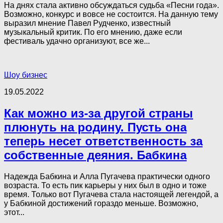
На днях стала активно обсуждаться судьба «Песни года».
Возможно, конкурс и вовсе не состоится. На данную тему
выразил мнение Павел Рудченко, известный
музыкальный критик. По его мнению, даже если
фестиваль удачно организуют, все же...
Шоу бизнес
19.05.2022
Как можно из-за другой страны
плюнуть на родину. Пусть она
теперь несет ответственность за
собственные деяния. Бабкина
Надежда Бабкина и Алла Пугачева практически одного
возраста. То есть пик карьеры у них был в одно и тоже
время. Только вот Пугачева стала настоящей легендой, а
у Бабкиной достижений гораздо меньше. Возможно,
этот...