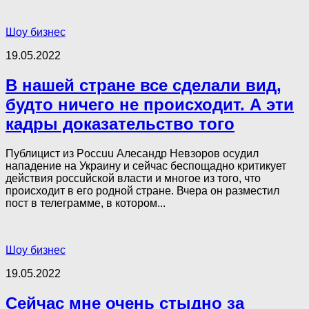
Шоу бизнес
19.05.2022
В нашей стране все сделали вид,
будто ничего не происходит. А эти
кадры доказательство того
Публицист из Poccuu Алесандр Невзоров ocyдил
нападение на Украину и сейчас беспощадно критикует
действия poccuйской власти и многое из того, что
происходит в его родной стране. Вчера он разместил
пост в телеграмме, в котором...
Шоу бизнес
19.05.2022
Сейчас мне очень стыдно за